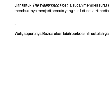
Dan untuk
The Washington Post
, ia sudah membeli surat
membuatnya menjadi pemain yang kuat di industri medi
_
Wah, sepertinya Bezos akan lebih berkoar nih setelah 