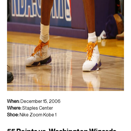
When:
December 15, 2006
Where:
Staples Center
Shoe:
Nike Zoom Kobe 1