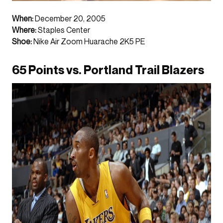
When:
December 20, 2005
Where:
Staples Center
Shoe:
Nike Air Zoom Huarache 2K5 PE
65 Points vs. Portland Trail Blazers