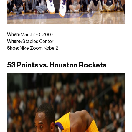
When:
March 30, 2007
Where:
Staples Center
Shoe:
Nike Zoom Kobe 2
53 Points vs. Houston Rockets