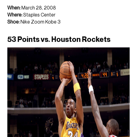
When:
March 28, 2008
Where:
Staples Center
Shoe:
Nike Zoom Kobe 3
53 Points vs. Houston Rockets