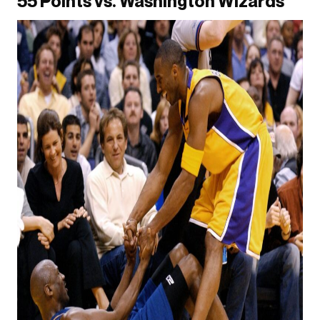
55 Points vs. Washington Wizards