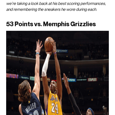
we’re taking a look back at his best scoring performances,
and remembering the sneakers he wore during each.
53 Points vs. Memphis Grizzlies