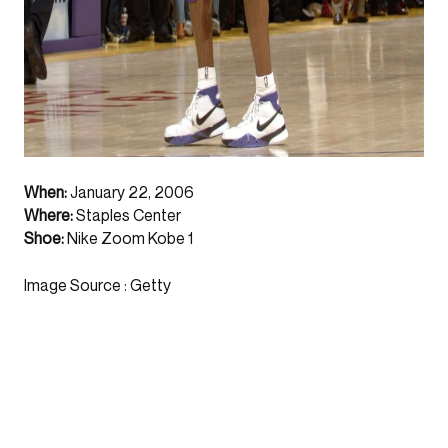
When:
January 22, 2006
Where:
Staples Center
Shoe:
Nike Zoom Kobe 1
Image Source : Getty