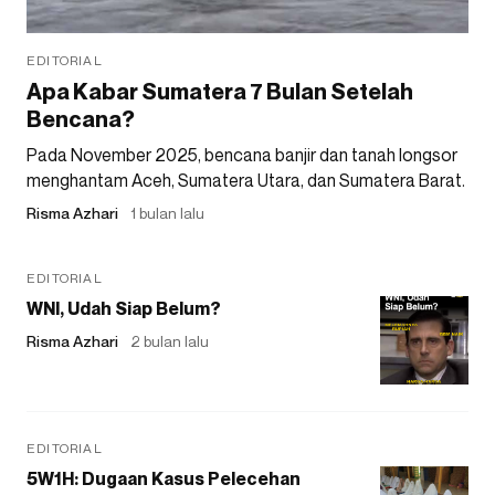
EDITORIAL
Apa Kabar Sumatera 7 Bulan Setelah
Bencana?
Pada November 2025, bencana banjir dan tanah longsor
menghantam Aceh, Sumatera Utara, dan Sumatera Barat.
Risma Azhari
1 bulan lalu
EDITORIAL
WNI, Udah Siap Belum?
Risma Azhari
2 bulan lalu
EDITORIAL
5W1H: Dugaan Kasus Pelecehan