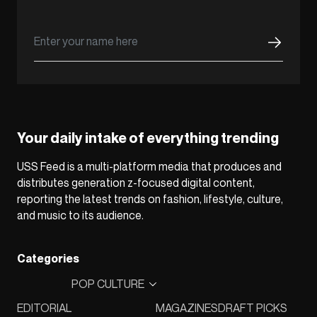
Your daily intake of everything trending
USS Feed is a multi-platform media that produces and
distributes generation z-focused digital content,
reporting the latest trends on fashion, lifestyle, culture,
and music to its audience.
Categories
POP CULTURE
EDITORIAL
MAGAZINES
DRAFT PICKS