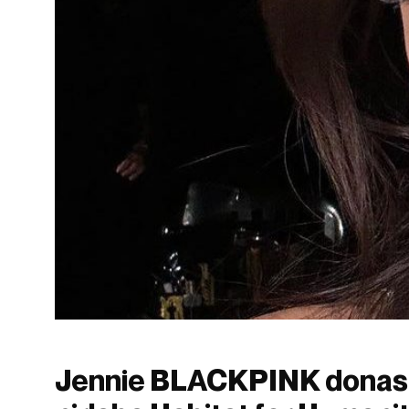
Jennie BLACKPINK donasi R