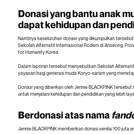
Donasi yang bantu anak m
dapat kehidupan dan pendi
Nantinya keseluruhan donasi yang dikumpulkan tersebu
Sekolah Alternatif Internasional Rodem di Anseong, Prov
for Humanity Korea.
Dalam laporan tersebut menyebutkan Sekolah Alternatif
yayasan bagi generasi muda Koryo-saram yang menetap
Donasi yang diberikan oleh Jennie BLACKPINK tersebu
untuk menjalani kehidupan dan pendidikan yang lebih lay
Berdonasi atas nama
fand
Jennie BLACKPINK memberikan donasi senilai 100 juta w