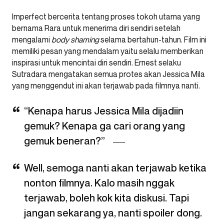
Imperfect bercerita tentang proses tokoh utama yang
bernama Rara untuk menerima diri sendiri setelah
mengalami
body shaming
selama bertahun-tahun. Film ini
memiliki pesan yang mendalam yaitu selalu memberikan
inspirasi untuk mencintai diri sendiri. Ernest selaku
Sutradara mengatakan semua protes akan Jessica Mila
yang menggendut ini akan terjawab pada filmnya nanti.
“Kenapa harus Jessica Mila dijadiin
gemuk? Kenapa ga cari orang yang
gemuk beneran?”
Well, semoga nanti akan terjawab ketika
nonton filmnya. Kalo masih nggak
terjawab, boleh kok kita diskusi. Tapi
jangan sekarang ya, nanti spoiler dong.