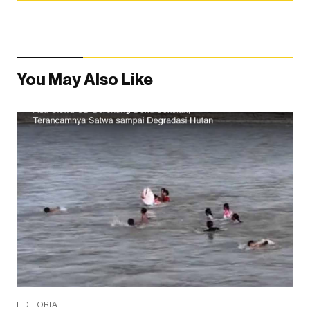
You May Also Like
EDITORIAL