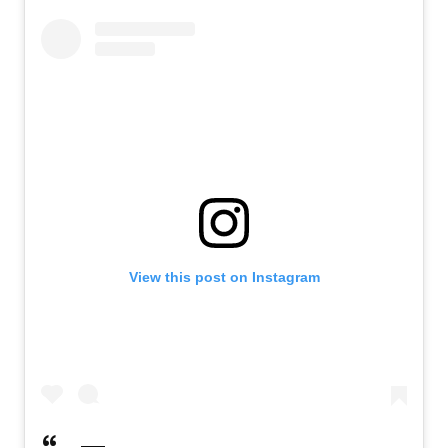
View this post on Instagram