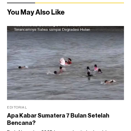
You May Also Like
EDITORIAL
Apa Kabar Sumatera 7 Bulan Setelah
Bencana?