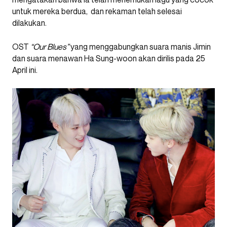
untuk mereka berdua, dan rekaman telah selesai
dilakukan.
OST
“Our Blues”
yang menggabungkan suara manis Jimin
dan suara menawan Ha Sung-woon akan dirilis pada 25
April ini.