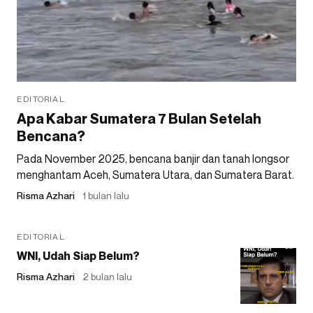
EDITORIAL
Apa Kabar Sumatera 7 Bulan Setelah
Bencana?
Pada November 2025, bencana banjir dan tanah longsor
menghantam Aceh, Sumatera Utara, dan Sumatera Barat.
Risma Azhari
1 bulan lalu
EDITORIAL
WNI, Udah Siap Belum?
Risma Azhari
2 bulan lalu