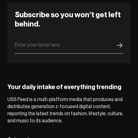
Subscribe so you won’t get left
behind.
Your daily intake of everything trending
USS Feed is a multi-platform media that produces and
distributes generation z-focused digital content,
reporting the latest trends on fashion, lifestyle, culture,
and music to its audience.