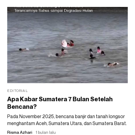
EDITORIAL
Apa Kabar Sumatera 7 Bulan Setelah
Bencana?
Pada November 2025, bencana banjir dan tanah longsor
menghantam Aceh, Sumatera Utara, dan Sumatera Barat.
Risma Azhari
1 bulan lalu