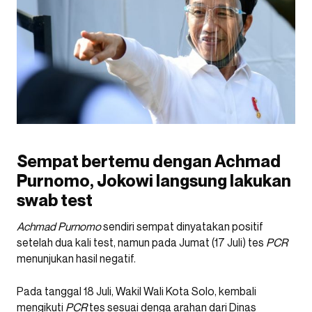
Sempat bertemu dengan Achmad
Purnomo, Jokowi langsung lakukan
swab test
Achmad Purnomo
sendiri sempat dinyatakan positif
setelah dua kali test, namun pada Jumat (17 Juli) tes
PCR
menunjukan hasil negatif.
Pada tanggal 18 Juli, Wakil Wali Kota Solo, kembali
mengikuti
PCR
tes sesuai denga arahan dari Dinas