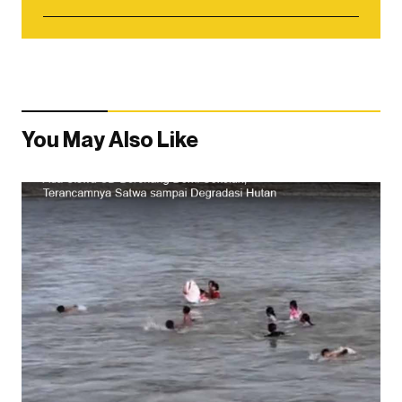
You May Also Like