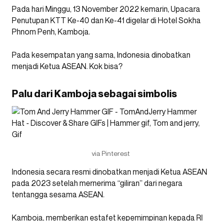
Pada hari Minggu, 13 November 2022 kemarin, Upacara
Penutupan KTT Ke-40 dan Ke-41 digelar di Hotel Sokha
Phnom Penh, Kamboja.
Pada kesempatan yang sama, Indonesia dinobatkan
menjadi Ketua ASEAN. Kok bisa?
Palu dari Kamboja sebagai simbolis
via Pinterest
Indonesia secara resmi dinobatkan menjadi Ketua ASEAN
pada 2023 setelah mernerima “giliran” dari negara
tentangga sesama ASEAN.
Kamboja, memberikan estafet kepemimpinan kepada RI