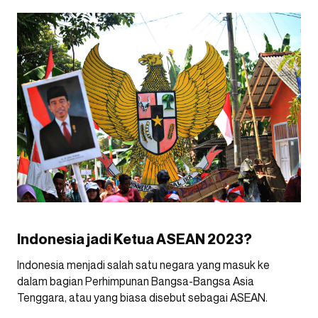
Indonesia jadi Ketua ASEAN 2023?
Indonesia menjadi salah satu negara yang masuk ke
dalam bagian Perhimpunan Bangsa-Bangsa Asia
Tenggara, atau yang biasa disebut sebagai ASEAN.