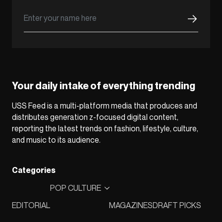
Your daily intake of everything trending
USS Feed is a multi-platform media that produces and
distributes generation z-focused digital content,
reporting the latest trends on fashion, lifestyle, culture,
and music to its audience.
Categories
POP CULTURE
EDITORIAL
MAGAZINES
DRAFT PICKS