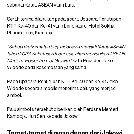
sebagai Ketua ASEAN yang baru.
Serah terima dilakukan pada acara Upacara Penutupan
KTT Ke-40 dan Ke-41 yang berlokasi di Hotel Sokha
Phnom Penh, Kamboja.
“Sebuah kehormatan bagi Indonesia menjadi Ketua ASEAN
tahun 2023. Keketuaan Indonesia akan menjadikan ASEAN
Matters: Epicentrum of Growth,”
kata Presiden Joko
Widodo pada kesempatan yang sama.
Pada Upacara Penutupan KTT Ke-40 dan Ke-41 Joko
Widodo secara simbolis menerima palu yang menjadi
simbol.
Palu simbolis tersebut diberikan oleh Perdana Menteri
Kamboja, Hun Sen, kepada Jokowi.
Target-target di masa depan dari Jokowi