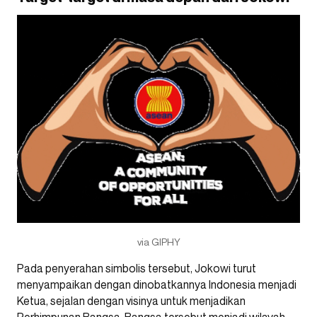
via GIPHY
Pada penyerahan simbolis tersebut, Jokowi turut
menyampaikan dengan dinobatkannya Indonesia menjadi
Ketua, sejalan dengan visinya untuk menjadikan