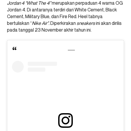
Jordan 4 “What The 4”
merupakan perpaduan 4 warna OG
Jordan 4. Di antaranya terdiri dari White Cement, Black
Cement, Military Blue, dan Fire Red. Heel tabnya
bertuliskan “
Nike Air”.
Diperkirakan
sneakers
ini akan dirilis
pada tanggal 23 November akhir tahun ini.