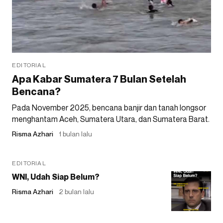
EDITORIAL
Apa Kabar Sumatera 7 Bulan Setelah
Bencana?
Pada November 2025, bencana banjir dan tanah longsor
menghantam Aceh, Sumatera Utara, dan Sumatera Barat.
Risma Azhari
1 bulan lalu
EDITORIAL
WNI, Udah Siap Belum?
Risma Azhari
2 bulan lalu