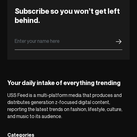
Subscribe so you won’t get left
behind.
Your daily intake of everything trending
USS Feed is a multi-platform media that produces and
distributes generation z-focused digital content,
reporting the latest trends on fashion, lifestyle, culture,
and music to its audience.
Categories