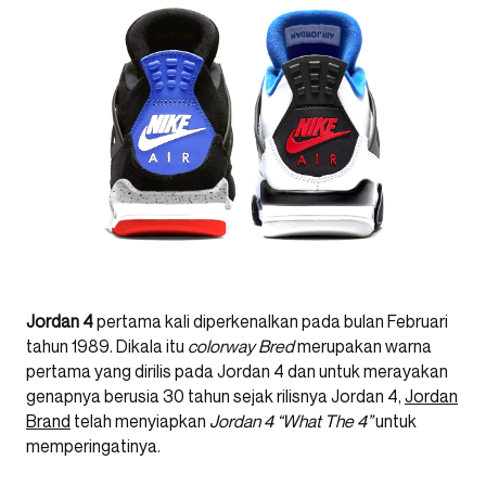
Jordan 4
pertama kali diperkenalkan pada bulan Februari
tahun 1989. Dikala itu
colorway Bred
merupakan warna
pertama yang dirilis pada Jordan 4 dan untuk merayakan
genapnya berusia 30 tahun sejak rilisnya Jordan 4,
Jordan
Brand
telah menyiapkan
Jordan 4 “What The 4”
untuk
memperingatinya.