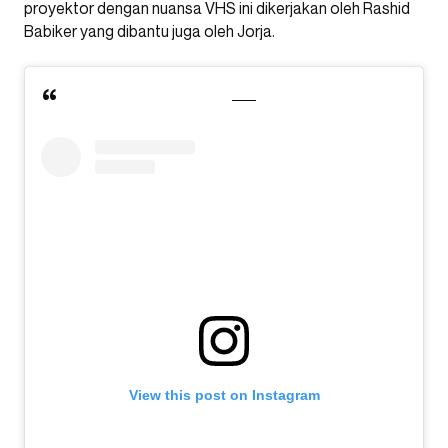
proyektor dengan nuansa VHS ini dikerjakan oleh Rashid
Babiker yang dibantu juga oleh Jorja.
View this post on Instagram