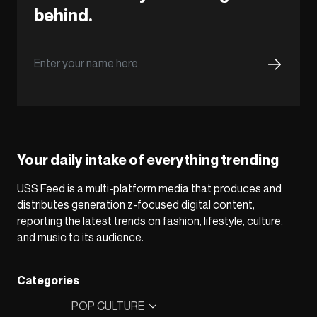
behind.
Your daily intake of everything trending
USS Feed is a multi-platform media that produces and
distributes generation z-focused digital content,
reporting the latest trends on fashion, lifestyle, culture,
and music to its audience.
Categories
POP CULTURE