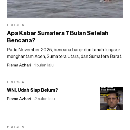
EDITORIAL
Apa Kabar Sumatera 7 Bulan Setelah
Bencana?
Pada November 2025, bencana banjir dan tanah longsor
menghantam Aceh, Sumatera Utara, dan Sumatera Barat.
Risma Azhari
1 bulan lalu
EDITORIAL
WNI, Udah Siap Belum?
Risma Azhari
2 bulan lalu
EDITORIAL