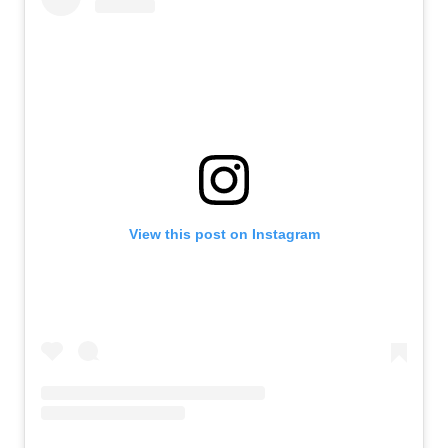
View this post on Instagram