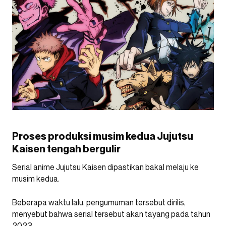
Proses produksi musim kedua Jujutsu
Kaisen tengah bergulir
Serial anime Jujutsu Kaisen dipastikan bakal melaju ke
musim kedua.
Beberapa waktu lalu, pengumuman tersebut dirilis,
menyebut bahwa serial tersebut akan tayang pada tahun
2023.