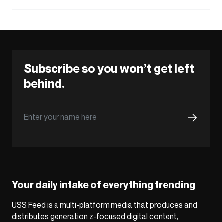
Subscribe so you won’t get left
behind.
Your daily intake of everything trending
USS Feed is a multi-platform media that produces and
distributes generation z-focused digital content,