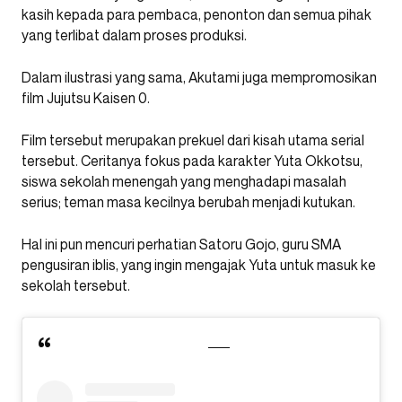
kasih kepada para pembaca, penonton dan semua pihak
yang terlibat dalam proses produksi.
Dalam ilustrasi yang sama, Akutami juga mempromosikan
film Jujutsu Kaisen 0.
Film tersebut merupakan prekuel dari kisah utama serial
tersebut. Ceritanya fokus pada karakter Yuta Okkotsu,
siswa sekolah menengah yang menghadapi masalah
serius; teman masa kecilnya berubah menjadi kutukan.
Hal ini pun mencuri perhatian Satoru Gojo, guru SMA
pengusiran iblis, yang ingin mengajak Yuta untuk masuk ke
sekolah tersebut.