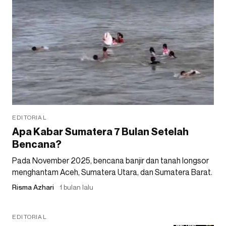
EDITORIAL
Apa Kabar Sumatera 7 Bulan Setelah
Bencana?
Pada November 2025, bencana banjir dan tanah longsor
menghantam Aceh, Sumatera Utara, dan Sumatera Barat.
Risma Azhari
1 bulan lalu
EDITORIAL