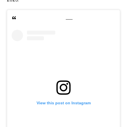
View this post on Instagram