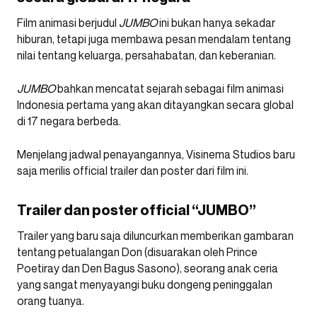
Film animasi berjudul
JUMBO
ini bukan hanya sekadar
hiburan, tetapi juga membawa pesan mendalam tentang
nilai tentang keluarga, persahabatan, dan keberanian.
JUMBO
bahkan mencatat sejarah sebagai film animasi
Indonesia pertama yang akan ditayangkan secara global
di 17 negara berbeda.
Menjelang jadwal penayangannya, Visinema Studios baru
saja merilis official trailer dan poster dari film ini.
Trailer dan poster official “JUMBO”
Trailer yang baru saja diluncurkan memberikan gambaran
tentang petualangan Don (disuarakan oleh Prince
Poetiray dan Den Bagus Sasono), seorang anak ceria
yang sangat menyayangi buku dongeng peninggalan
orang tuanya.