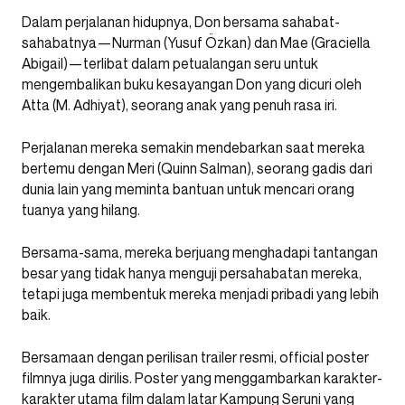
Dalam perjalanan hidupnya, Don bersama sahabat-
sahabatnya—Nurman (Yusuf Özkan) dan Mae (Graciella
Abigail)—terlibat dalam petualangan seru untuk
mengembalikan buku kesayangan Don yang dicuri oleh
Atta (M. Adhiyat), seorang anak yang penuh rasa iri.
Perjalanan mereka semakin mendebarkan saat mereka
bertemu dengan Meri (Quinn Salman), seorang gadis dari
dunia lain yang meminta bantuan untuk mencari orang
tuanya yang hilang.
Bersama-sama, mereka berjuang menghadapi tantangan
besar yang tidak hanya menguji persahabatan mereka,
tetapi juga membentuk mereka menjadi pribadi yang lebih
baik.
Bersamaan dengan perilisan trailer resmi, official poster
filmnya juga dirilis. Poster yang menggambarkan karakter-
karakter utama film dalam latar Kampung Seruni yang