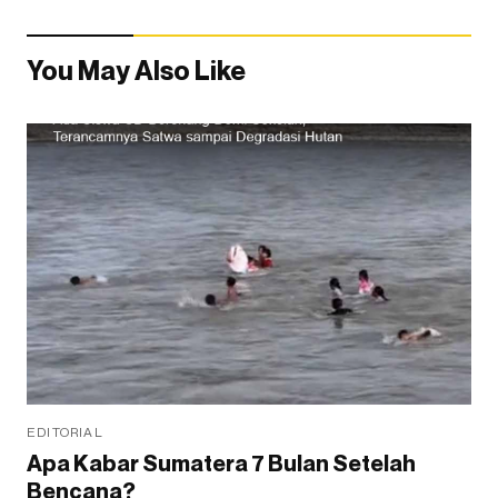
You May Also Like
EDITORIAL
Apa Kabar Sumatera 7 Bulan Setelah
Bencana?