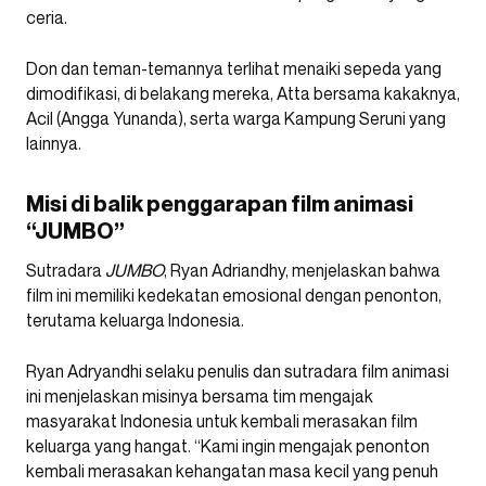
ceria.
Don dan teman-temannya terlihat menaiki sepeda yang
dimodifikasi, di belakang mereka, Atta bersama kakaknya,
Acil (Angga Yunanda), serta warga Kampung Seruni yang
lainnya.
Misi di balik penggarapan film animasi
“JUMBO”
Sutradara
JUMBO
, Ryan Adriandhy, menjelaskan bahwa
film ini memiliki kedekatan emosional dengan penonton,
terutama keluarga Indonesia.
Ryan Adryandhi selaku penulis dan sutradara film animasi
ini menjelaskan misinya bersama tim mengajak
masyarakat Indonesia untuk kembali merasakan film
keluarga yang hangat. “Kami ingin mengajak penonton
kembali merasakan kehangatan masa kecil yang penuh