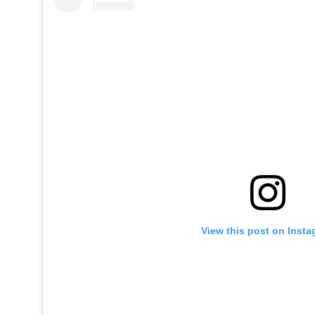
View this post on Inst