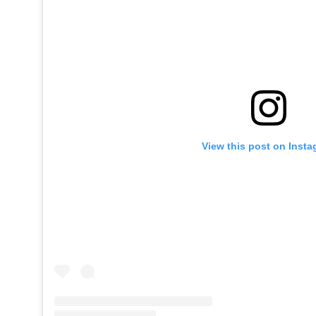
View this post on Inst