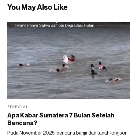
You May Also Like
EDITORIAL
Apa Kabar Sumatera 7 Bulan Setelah
Bencana?
Pada November 2025, bencana banjir dan tanah longsor