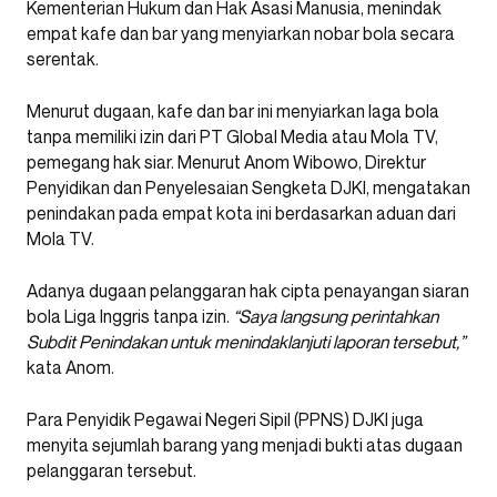
Kementerian Hukum dan Hak Asasi Manusia, menindak
empat kafe dan bar yang menyiarkan nobar bola secara
serentak.
Menurut dugaan, kafe dan bar ini menyiarkan laga bola
tanpa memiliki izin dari PT Global Media atau Mola TV,
pemegang hak siar. Menurut Anom Wibowo, Direktur
Penyidikan dan Penyelesaian Sengketa DJKI, mengatakan
penindakan pada empat kota ini berdasarkan aduan dari
Mola TV.
Adanya dugaan pelanggaran hak cipta penayangan siaran
bola Liga Inggris tanpa izin.
“Saya langsung perintahkan
Subdit Penindakan untuk menindaklanjuti laporan tersebut,”
kata Anom.
Para Penyidik Pegawai Negeri Sipil (PPNS) DJKI juga
menyita sejumlah barang yang menjadi bukti atas dugaan
pelanggaran tersebut.