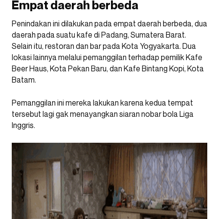
Empat daerah berbeda
Penindakan ini dilakukan pada empat daerah berbeda, dua
daerah pada suatu kafe di Padang, Sumatera Barat.
Selain itu, restoran dan bar pada Kota Yogyakarta. Dua
lokasi lainnya melalui pemanggilan terhadap pemilik Kafe
Beer Haus, Kota Pekan Baru, dan Kafe Bintang Kopi, Kota
Batam.
Pemanggilan ini mereka lakukan karena kedua tempat
tersebut lagi gak menayangkan siaran nobar bola Liga
Inggris.