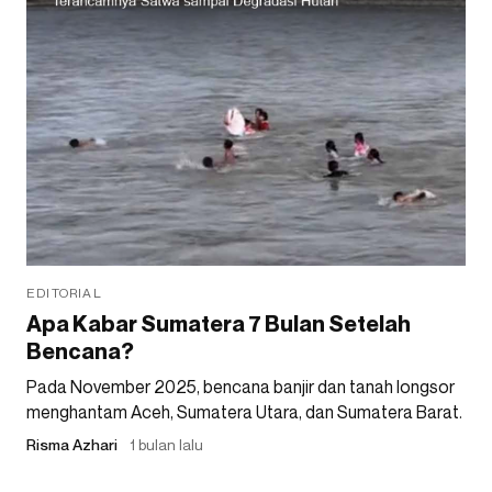
EDITORIAL
Apa Kabar Sumatera 7 Bulan Setelah
Bencana?
Pada November 2025, bencana banjir dan tanah longsor
menghantam Aceh, Sumatera Utara, dan Sumatera Barat.
Risma Azhari
1 bulan lalu