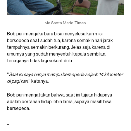
via Santa Maria Times
Bob pun mengaku baru bisa menyelesaikan misi
bersepeda saat sudah tua, karena semakin hari jarak
tempuhnya semakin berkurang. Jelas saja karena di
umurnya yang sudah menyentuh kepala sembilan,
tenaganya tidak lagi sekuat dulu.
“
Saat ini saya hanya mampu bersepeda sejauh 14 kilometer
di pagi hari
,” katanya.
Bob pun mengatakan bahwa saat ini tujuan hidupnya
adalah bertahan hidup lebih lama, supaya masih bisa
bersepeda.
_