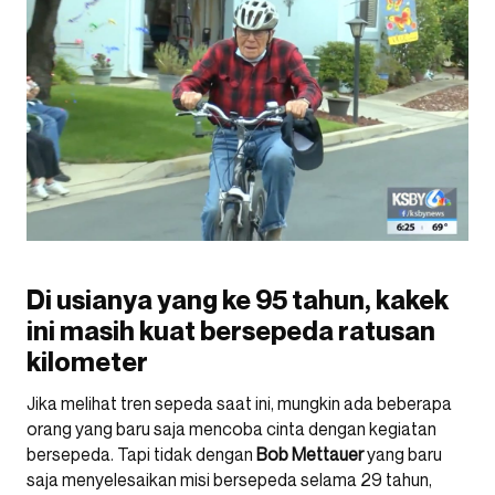
Di usianya yang ke 95 tahun, kakek
ini masih kuat bersepeda ratusan
kilometer
Jika melihat tren sepeda saat ini, mungkin ada beberapa
orang yang baru saja mencoba cinta dengan kegiatan
bersepeda. Tapi tidak dengan
Bob Mettauer
yang baru
saja menyelesaikan misi bersepeda selama 29 tahun,