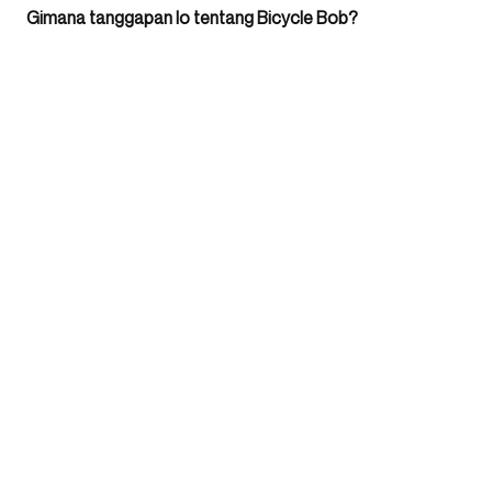
Gimana tanggapan lo tentang Bicycle Bob?