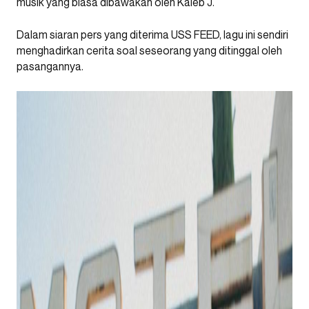
musik yang biasa dibawakan oleh Kaleb J.
Dalam siaran pers yang diterima USS FEED, lagu ini sendiri
menghadirkan cerita soal seseorang yang ditinggal oleh
pasangannya.