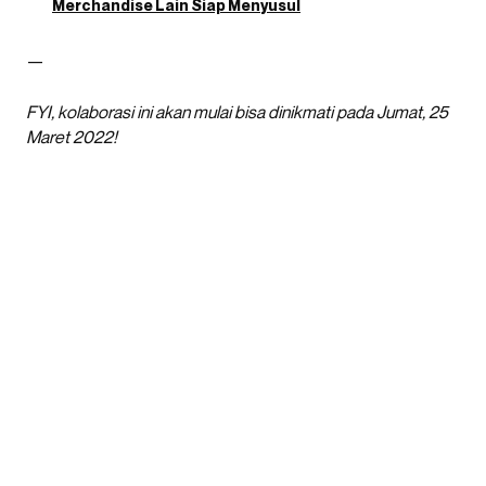
Merchandise Lain Siap Menyusul
—
FYI, kolaborasi ini akan mulai bisa dinikmati pada Jumat, 25
Maret 2022!