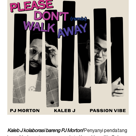
Kaleb J kolaborasi bareng PJ Morton!
Penyanyi pendatang