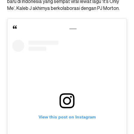
baru di Indonesia yang sempat viral lewat lagu ‘It’s Only
Me’, Kaleb J akhirnya berkolaborasi dengan PJ Morton.
View this post on Instagram