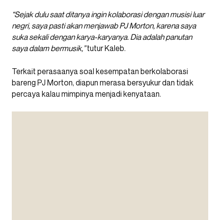
“Sejak dulu saat ditanya ingin kolaborasi dengan musisi luar
negri, saya pasti akan menjawab PJ Morton, karena saya
suka sekali dengan karya-karyanya. Dia adalah panutan
saya dalam bermusik,”
tutur Kaleb.
Terkait perasaanya soal kesempatan berkolaborasi
bareng PJ Morton, diapun merasa bersyukur dan tidak
percaya kalau mimpinya menjadi kenyataan.