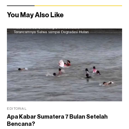
You May Also Like
EDITORIAL
Apa Kabar Sumatera 7 Bulan Setelah
Bencana?