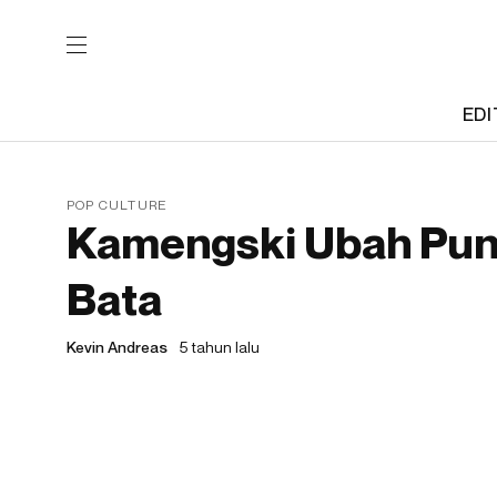
EDI
POP CULTURE
Kamengski Ubah Pun
Bata
Kevin Andreas
5 tahun lalu