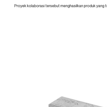
Proyek kolaborasi tersebut menghasilkan produk yang ter