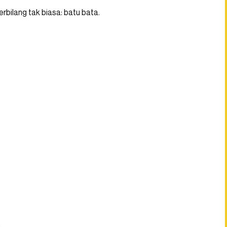
bilang tak biasa: batu bata.