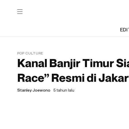
EDI
POP CULTURE
Kanal Banjir Timur Si
Race” Resmi di Jakar
Stanley Joewono
5 tahun lalu