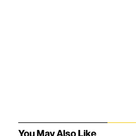
You May Also Like