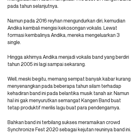
pada tahun selanjutnya.
Namun pada 2016 reyhan mengundurkan diri, kemudian
Andika kembali mengisi kekosongan vokalis. Lewat
formasi kembalinya Andika, mereka mengeluarkan 3
single.
Hingga akhirnya Andika menjadi vokalis band yang berdiri
tahun 2005 ini lagi sampai sekarang.
Well, meski begitu, memang sempat banyak kabar kurang
menyenangkan pada beberapa tahun silam terhadap
kehadiran band ini pada belantika musik tanah air. Namun
hal ini gak menyurutkan semangat Kangen Band buat
tetap produktif merilis lagu buat para pendengarnya.
Bahkan band ini terbilang sukses meramaikan crowd
Synchronize Fest 2020 sebagai kejutan reuninya band ini.