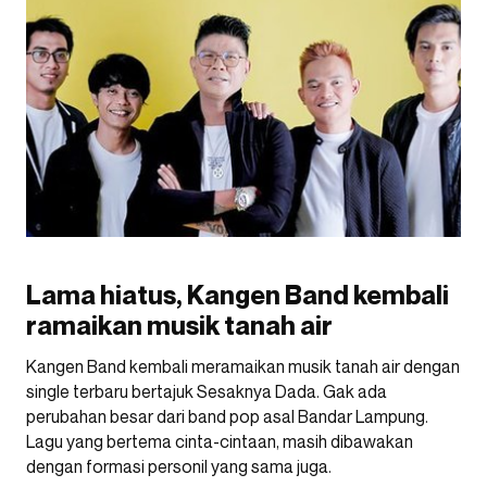
Lama hiatus, Kangen Band kembali
ramaikan musik tanah air
Kangen Band kembali meramaikan musik tanah air dengan
single terbaru bertajuk Sesaknya Dada. Gak ada
perubahan besar dari band pop asal Bandar Lampung.
Lagu yang bertema cinta-cintaan, masih dibawakan
dengan formasi personil yang sama juga.