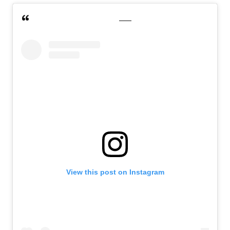
View this post on Instagram