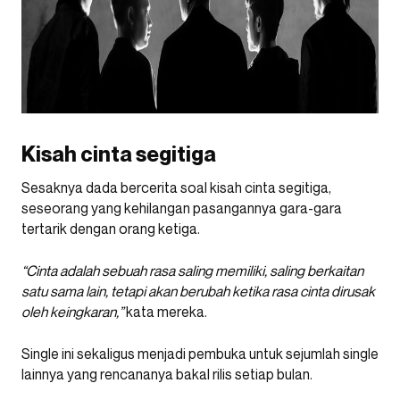
Kisah cinta segitiga
Sesaknya dada bercerita soal kisah cinta segitiga,
seseorang yang kehilangan pasangannya gara-gara
tertarik dengan orang ketiga.
“Cinta adalah sebuah rasa saling memiliki, saling berkaitan
satu sama lain, tetapi akan berubah ketika rasa cinta dirusak
oleh keingkaran,”
kata mereka.
Single ini sekaligus menjadi pembuka untuk sejumlah single
lainnya yang rencananya bakal rilis setiap bulan.