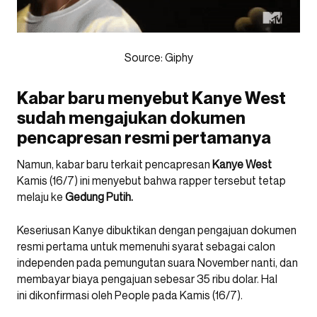
Source: Giphy
Kabar baru menyebut Kanye West
sudah mengajukan dokumen
pencapresan resmi pertamanya
Namun, kabar baru terkait pencapresan
Kanye West
Kamis (16/7) ini menyebut bahwa rapper tersebut tetap
melaju ke
Gedung Putih.
Keseriusan Kanye dibuktikan dengan pengajuan dokumen
resmi pertama untuk memenuhi syarat sebagai calon
independen pada pemungutan suara November nanti, dan
membayar biaya pengajuan sebesar 35 ribu dolar. Hal
ini dikonfirmasi oleh People pada Kamis (16/7).