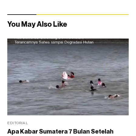
You May Also Like
EDITORIAL
Apa Kabar Sumatera 7 Bulan Setelah