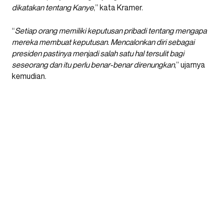
dikatakan tentang Kanye
,” kata Kramer.
“
Setiap orang memiliki keputusan pribadi tentang mengapa
mereka membuat keputusan. Mencalonkan diri sebagai
presiden pastinya menjadi salah satu hal tersulit bagi
seseorang dan itu perlu benar-benar direnungkan
,” ujarnya
kemudian.