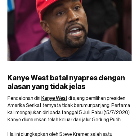
Kanye West batal nyapres dengan
alasan yang tidak jelas
Pencalonan diri
Kanye West
di ajang pemilihan presiden
Amerika Serikat ternyata tidak berumur panjang. Pertama
kali mengajukan diri pada tanggal 5 Juli, Rabu (15/7/2020)
Kanye diumumkan telah keluar dari jalur Gedung Putih.
Hal ini diungkapkan oleh Steve Kramer, salah satu