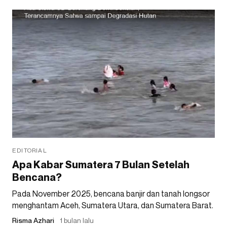
EDITORIAL
Apa Kabar Sumatera 7 Bulan Setelah
Bencana?
Pada November 2025, bencana banjir dan tanah longsor
menghantam Aceh, Sumatera Utara, dan Sumatera Barat.
Risma Azhari
1 bulan lalu