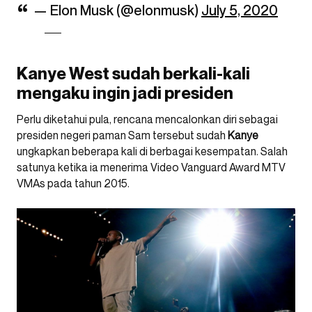
— Elon Musk (@elonmusk)
July 5, 2020
Kanye West sudah berkali-kali
mengaku ingin jadi presiden
Perlu diketahui pula, rencana mencalonkan diri sebagai
presiden negeri paman Sam tersebut sudah
Kanye
ungkapkan beberapa kali di berbagai kesempatan. Salah
satunya ketika ia menerima Video Vanguard Award MTV
VMAs pada tahun 2015.