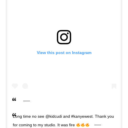
View this post on Instagram
Long time no see @kidcudi and #kanyewest. Thank you
for coming to my studio. It was fire