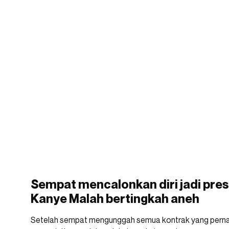
Sempat mencalonkan diri jadi presi
Kanye Malah bertingkah aneh
Setelah sempat mengunggah semua kontrak yang pernah