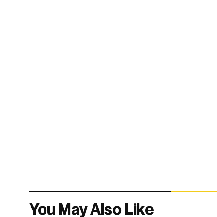
You May Also Like