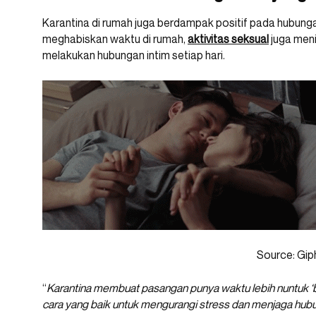
Karantina di rumah juga berdampak positif pada hubung
meghabiskan waktu di rumah,
aktivitas seksual
juga meni
melakukan hubungan intim setiap hari.
Source: Gip
“
Karantina membuat pasangan punya waktu lebih nuntuk 
cara yang baik untuk mengurangi stress dan menjaga hubun