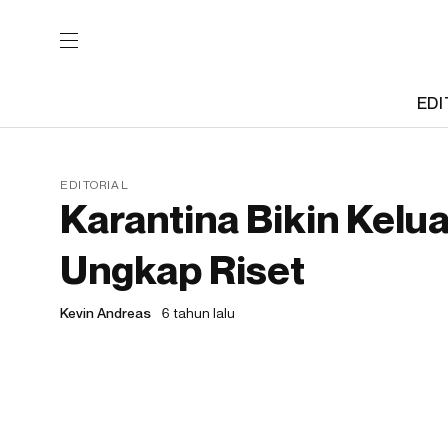
EDI
EDITORIAL
Karantina Bikin Kelu
Ungkap Riset
Kevin Andreas
6 tahun lalu