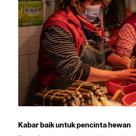
Kabar baik untuk pencinta hewan