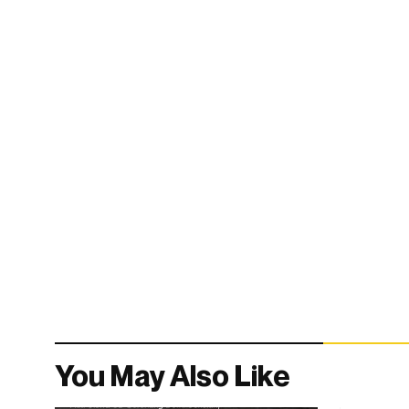
You May Also Like