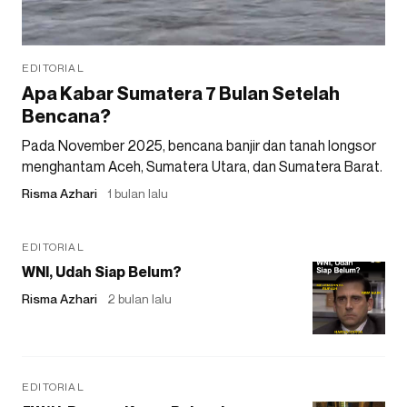
EDITORIAL
Apa Kabar Sumatera 7 Bulan Setelah
Bencana?
Pada November 2025, bencana banjir dan tanah longsor
menghantam Aceh, Sumatera Utara, dan Sumatera Barat.
Risma Azhari
1 bulan lalu
EDITORIAL
WNI, Udah Siap Belum?
Risma Azhari
2 bulan lalu
EDITORIAL