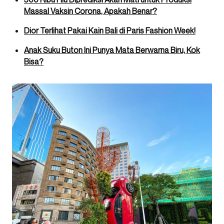
Massal Vaksin Corona, Apakah Benar?
Dior Terlihat Pakai Kain Bali di Paris Fashion Week!
Anak Suku Buton Ini Punya Mata Berwarna Biru, Kok
Bisa?