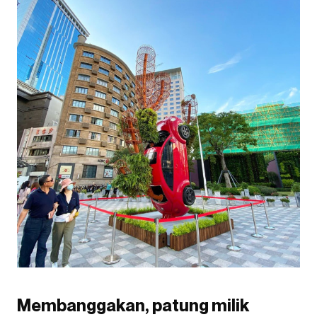
Membanggakan, patung milik