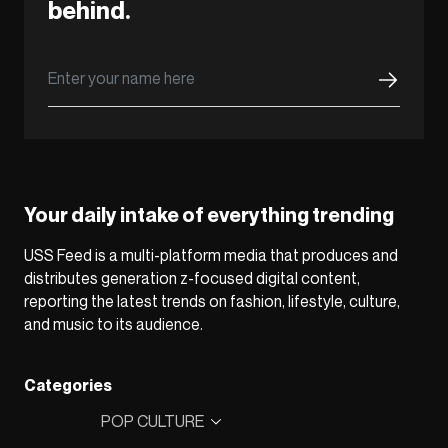
behind.
Your daily intake of everything trending
USS Feed is a multi-platform media that produces and
distributes generation z-focused digital content,
reporting the latest trends on fashion, lifestyle, culture,
and music to its audience.
Categories
POP CULTURE