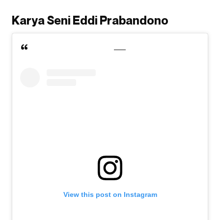
Karya Seni Eddi Prabandono
View this post on Instagram