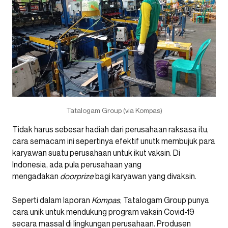
Tatalogam Group (via Kompas)
Tidak harus sebesar hadiah dari perusahaan raksasa itu,
cara semacam ini sepertinya efektif unutk membujuk para
karyawan suatu perusahaan untuk ikut vaksin. Di
Indonesia, ada pula perusahaan yang
mengadakan
doorprize
bagi karyawan yang divaksin.
Seperti dalam laporan
Kompas
, Tatalogam Group punya
cara unik untuk mendukung program vaksin Covid-19
secara massal di lingkungan perusahaan. Produsen