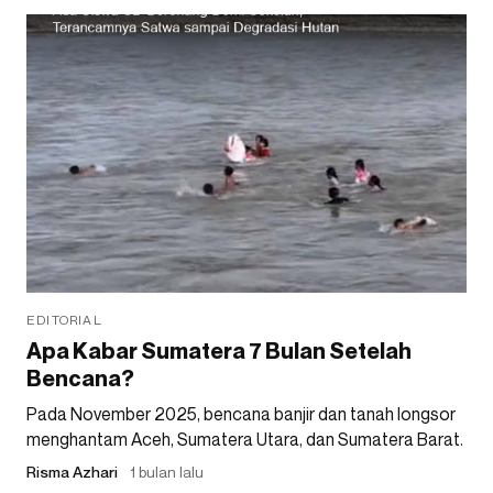
EDITORIAL
Apa Kabar Sumatera 7 Bulan Setelah
Bencana?
Pada November 2025, bencana banjir dan tanah longsor
menghantam Aceh, Sumatera Utara, dan Sumatera Barat.
Risma Azhari
1 bulan lalu