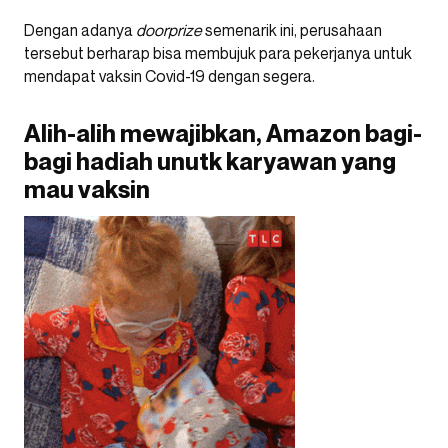
Dengan adanya
doorprize
semenarik ini, perusahaan
tersebut berharap bisa membujuk para pekerjanya untuk
mendapat vaksin Covid-19 dengan segera.
Alih-alih mewajibkan, Amazon bagi-
bagi hadiah unutk karyawan yang
mau vaksin