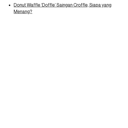
Donut Waffle ‘Doffle’ Saingan Croffle, Siapa yang
Menang?