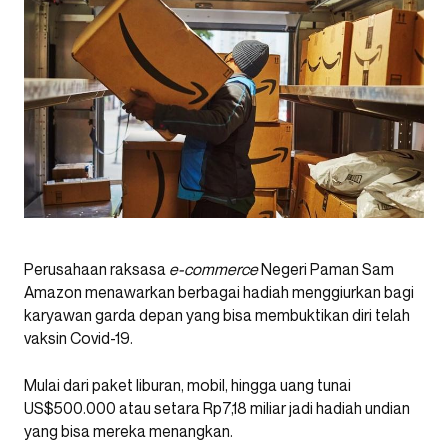
Perusahaan raksasa
e-commerce
Negeri Paman Sam
Amazon menawarkan berbagai hadiah menggiurkan bagi
karyawan garda depan yang bisa membuktikan diri telah
vaksin Covid-19.
Mulai dari paket liburan, mobil, hingga uang tunai
US$500.000 atau setara Rp7,18 miliar jadi hadiah undian
yang bisa mereka menangkan.