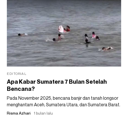
EDITORIAL
Apa Kabar Sumatera 7 Bulan Setelah
Bencana?
Pada November 2025, bencana banjir dan tanah longsor
menghantam Aceh, Sumatera Utara, dan Sumatera Barat.
Risma Azhari
1 bulan lalu