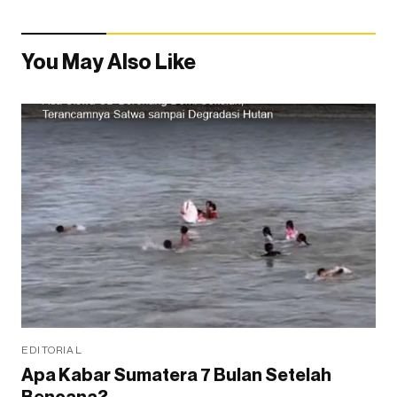
You May Also Like
EDITORIAL
Apa Kabar Sumatera 7 Bulan Setelah
Bencana?