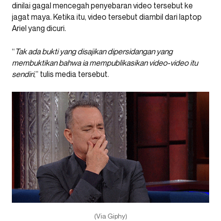
dinilai gagal mencegah penyebaran video tersebut ke
jagat maya. Ketika itu, video tersebut diambil dari laptop
Ariel yang dicuri.
“
Tak ada bukti yang disajikan dipersidangan yang
membuktikan bahwa ia mempublikasikan video-video itu
sendiri
,” tulis media tersebut.
(Via Giphy)