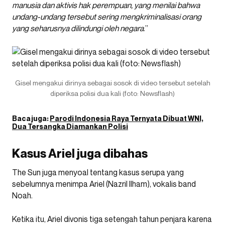
manusia dan aktivis hak perempuan, yang menilai bahwa
undang-undang tersebut sering mengkriminalisasi orang
yang seharusnya dilindungi oleh negara
.”
Gisel mengakui dirinya sebagai sosok di video tersebut setelah
diperiksa polisi dua kali (foto: Newsflash)
Baca juga:
Parodi Indonesia Raya Ternyata Dibuat WNI,
Dua Tersangka Diamankan Polisi
Kasus Ariel juga dibahas
The Sun juga menyoal tentang kasus serupa yang
sebelumnya menimpa Ariel (Nazril Ilham), vokalis band
Noah.
Ketika itu, Ariel divonis tiga setengah tahun penjara karena