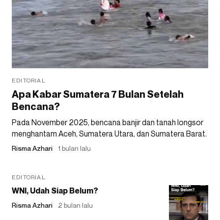
EDITORIAL
Apa Kabar Sumatera 7 Bulan Setelah
Bencana?
Pada November 2025, bencana banjir dan tanah longsor
menghantam Aceh, Sumatera Utara, dan Sumatera Barat.
Risma Azhari
1 bulan lalu
EDITORIAL
WNI, Udah Siap Belum?
Risma Azhari
2 bulan lalu