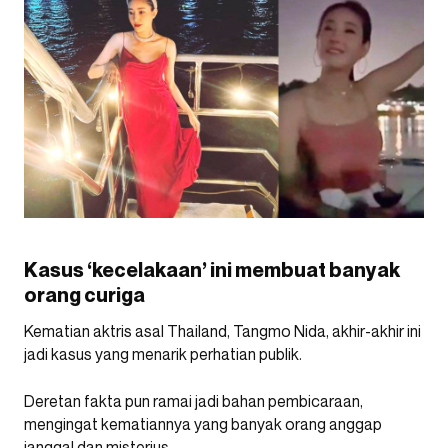
Kasus ‘kecelakaan’ ini membuat banyak
orang curiga
Kematian aktris asal Thailand, Tangmo Nida, akhir-akhir ini
jadi kasus yang menarik perhatian publik.
Deretan fakta pun ramai jadi bahan pembicaraan,
mengingat kematiannya yang banyak orang anggap
janggal dan misterius.