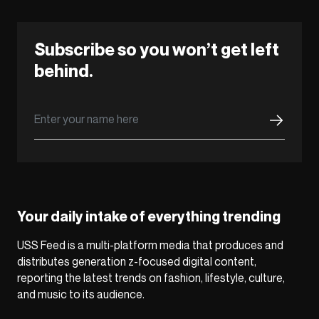
Subscribe so you won’t get left
behind.
Your daily intake of everything trending
USS Feed is a multi-platform media that produces and
distributes generation z-focused digital content,
reporting the latest trends on fashion, lifestyle, culture,
and music to its audience.