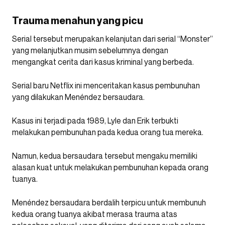
Trauma menahun yang picu
Serial tersebut merupakan kelanjutan dari serial “Monster”
yang melanjutkan musim sebelumnya dengan
mengangkat cerita dari kasus kriminal yang berbeda.
Serial baru Netflix ini menceritakan kasus pembunuhan
yang dilakukan Menéndez bersaudara.
Kasus ini terjadi pada 1989, Lyle dan Erik terbukti
melakukan pembunuhan pada kedua orang tua mereka.
Namun, kedua bersaudara tersebut mengaku memiliki
alasan kuat untuk melakukan pembunuhan kepada orang
tuanya.
Menéndez bersaudara berdalih terpicu untuk membunuh
kedua orang tuanya akibat merasa trauma atas