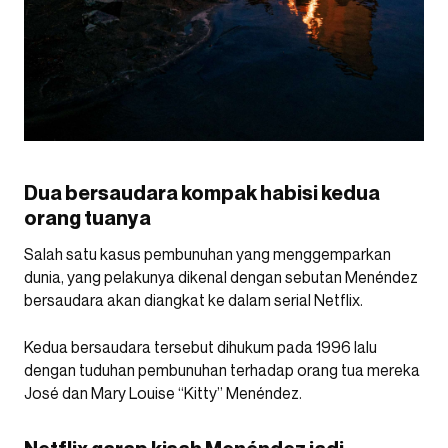
Dua bersaudara kompak habisi kedua
orang tuanya
Salah satu kasus pembunuhan yang menggemparkan
dunia, yang pelakunya dikenal dengan sebutan Menéndez
bersaudara akan diangkat ke dalam serial Netflix.
Kedua bersaudara tersebut dihukum pada 1996 lalu
dengan tuduhan pembunuhan terhadap orang tua mereka
José dan Mary Louise “Kitty” Menéndez.