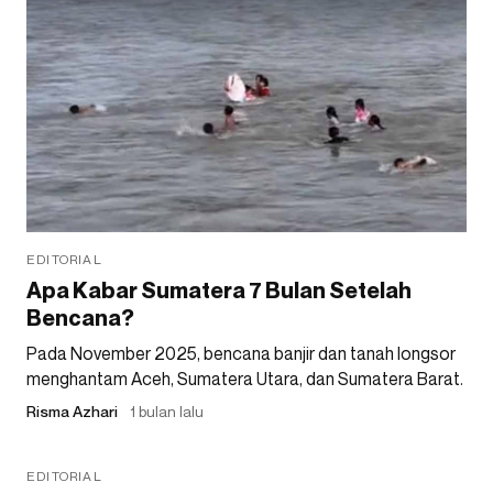
EDITORIAL
Apa Kabar Sumatera 7 Bulan Setelah
Bencana?
Pada November 2025, bencana banjir dan tanah longsor
menghantam Aceh, Sumatera Utara, dan Sumatera Barat.
Risma Azhari
1 bulan lalu
EDITORIAL