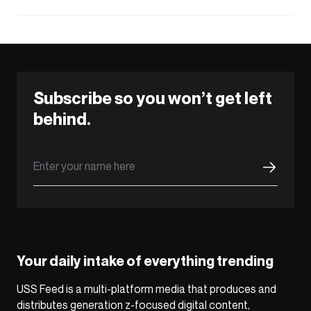
Subscribe so you won’t get left
behind.
Your daily intake of everything trending
USS Feed is a multi-platform media that produces and
distributes generation z-focused digital content,