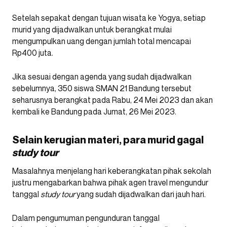
Setelah sepakat dengan tujuan wisata ke Yogya, setiap
murid yang dijadwalkan untuk berangkat mulai
mengumpulkan uang dengan jumlah total mencapai
Rp400 juta.
Jika sesuai dengan agenda yang sudah dijadwalkan
sebelumnya, 350 siswa SMAN 21 Bandung tersebut
seharusnya berangkat pada Rabu, 24 Mei 2023 dan akan
kembali ke Bandung pada Jumat, 26 Mei 2023.
Selain kerugian materi, para murid gagal
study tour
Masalahnya menjelang hari keberangkatan pihak sekolah
justru mengabarkan bahwa pihak agen travel mengundur
tanggal
study tour
yang sudah dijadwalkan dari jauh hari.
Dalam pengumuman pengunduran tanggal