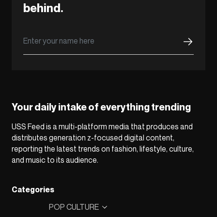
behind.
Your daily intake of everything trending
USS Feed is a multi-platform media that produces and
distributes generation z-focused digital content,
reporting the latest trends on fashion, lifestyle, culture,
and music to its audience.
Categories
POP CULTURE