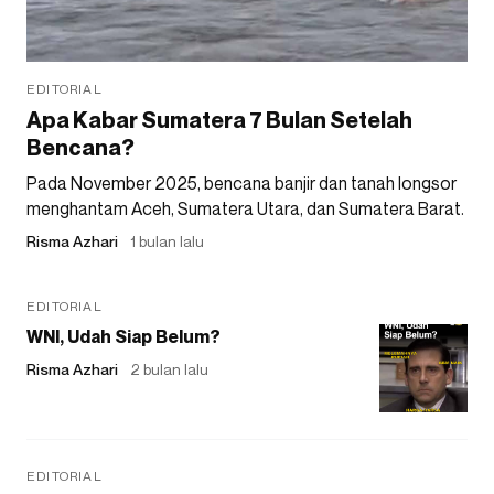
EDITORIAL
Apa Kabar Sumatera 7 Bulan Setelah
Bencana?
Pada November 2025, bencana banjir dan tanah longsor
menghantam Aceh, Sumatera Utara, dan Sumatera Barat.
Risma Azhari
1 bulan lalu
EDITORIAL
WNI, Udah Siap Belum?
Risma Azhari
2 bulan lalu
EDITORIAL