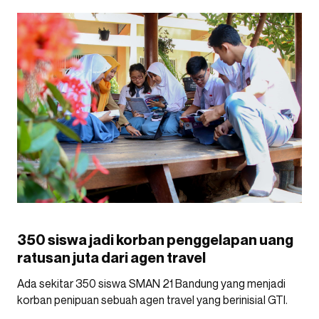
350 siswa jadi korban penggelapan uang
ratusan juta dari agen travel
Ada sekitar 350 siswa SMAN 21 Bandung yang menjadi
korban penipuan sebuah agen travel yang berinisial GTI.