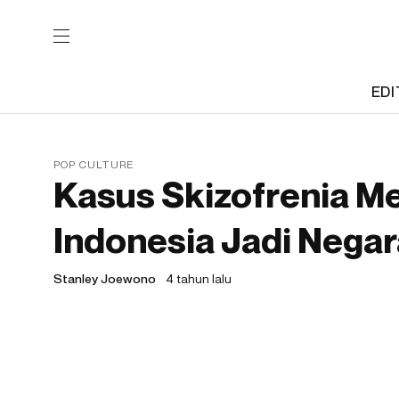
EDI
POP CULTURE
Kasus Skizofrenia M
Indonesia Jadi Negar
Stanley Joewono
4 tahun lalu