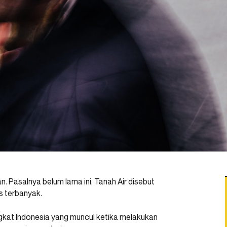
. Pasalnya belum lama ini, Tanah Air disebut
s terbanyak.
gkat Indonesia yang muncul ketika melakukan