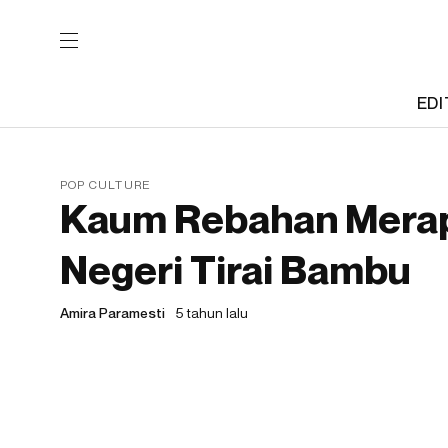
EDI
POP CULTURE
Kaum Rebahan Merapa
Negeri Tirai Bambu
Amira Paramesti
5 tahun lalu