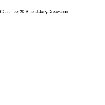
, 13 Desember 2019 mendatang. Di bawah ini