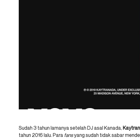
Sudah 3 tahun lamanya setelah DJ asal Kanada,
Kaytra
tahun 2016 lalu. Para
fans
yang sudah tidak sabar mend