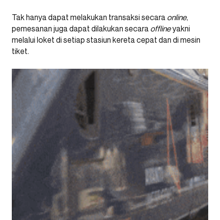
Tak hanya dapat melakukan transaksi secara
online
,
pemesanan juga dapat dilakukan secara
offline
yakni
melalui loket di setiap stasiun kereta cepat dan di mesin
tiket.