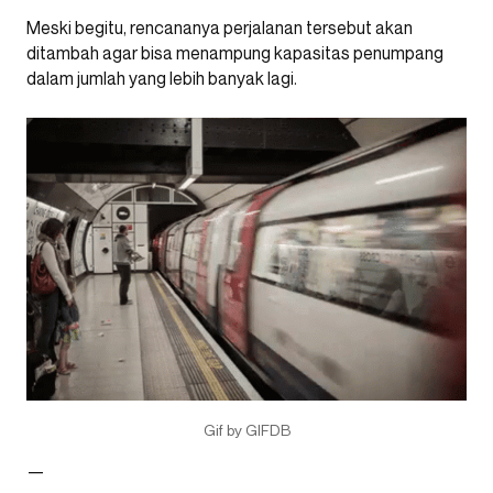
Meski begitu, rencananya perjalanan tersebut akan
ditambah agar bisa menampung kapasitas penumpang
dalam jumlah yang lebih banyak lagi.
Gif by GIFDB
—