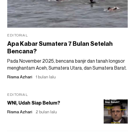
EDITORIAL
Apa Kabar Sumatera 7 Bulan Setelah
Bencana?
Pada November 2025, bencana banjir dan tanah longsor
menghantam Aceh, Sumatera Utara, dan Sumatera Barat.
Risma Azhari
1 bulan lalu
EDITORIAL
WNI, Udah Siap Belum?
Risma Azhari
2 bulan lalu