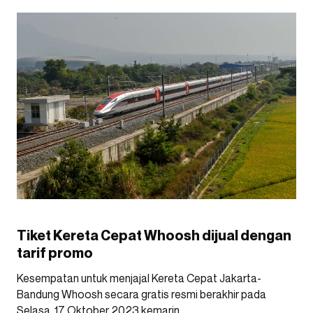
Tiket Kereta Cepat Whoosh dijual dengan
tarif promo
Kesempatan untuk menjajal Kereta Cepat Jakarta-
Bandung Whoosh secara gratis resmi berakhir pada
Selasa, 17 Oktober 2023 kemarin.