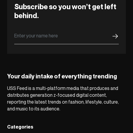
Subscribe so you won’t get left
behind.
Your daily intake of everything trending
USS Feed is a multi-platform media that produces and
distributes generation z-focused digital content,
reporting the latest trends on fashion, lifestyle, culture,
and music to its audience.
Categories