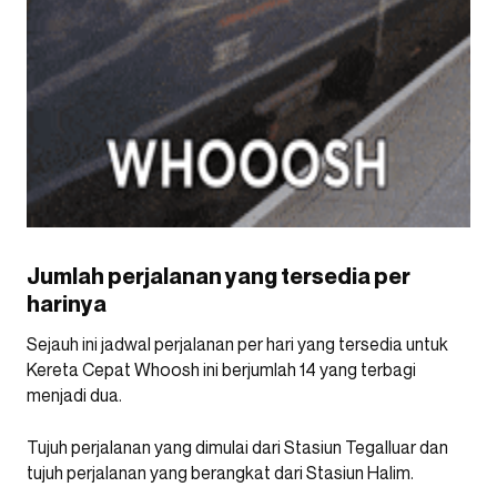
Jumlah perjalanan yang tersedia per
harinya
Sejauh ini jadwal perjalanan per hari yang tersedia untuk
Kereta Cepat Whoosh ini berjumlah 14 yang terbagi
menjadi dua.
Tujuh perjalanan yang dimulai dari Stasiun Tegalluar dan
tujuh perjalanan yang berangkat dari Stasiun Halim.