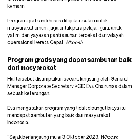
kemarin.
Program gratis ini khusus ditujukan selain untuk
masyarakat umum, juga untuk para pelajar, guru, anak
yatim, dan yayasan panti asuhan terdekat dari wilayah
operasional Kereta Cepat
Whoosh
.
Program gratis yang dapat sambutan baik
dari masyarakat
Hal tersebut disampaikan secara langsung oleh General
Manager Corporate Secretary KCIC Eva Chairunisa dalam
sebuah keterangan.
Eva mengatakan program yang tidak dipungut biaya itu
mendapat sambutan yang baik dari masyarakat
Indonesia.
“Sejak berlangsung mulai 3 Oktober 2023,
Whoosh