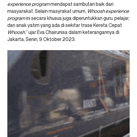
experience program
mendapat sambutan baik dari
masyarakat. Selain masyrakat umum,
Whoosh experience
program
ini secara khusus juga diperuntukkan guru, pelajar,
dan anak yatim yang ada di sekitar trase Kereta Cepat
Whoosh
,” ujar Eva Chairunisa dalam keterangannya di
Jakarta, Senin, 9 Oktober 2023.