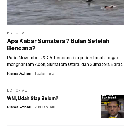
EDITORIAL
Apa Kabar Sumatera 7 Bulan Setelah
Bencana?
Pada November 2025, bencana banjir dan tanah longsor
menghantam Aceh, Sumatera Utara, dan Sumatera Barat.
Risma Azhari
1 bulan lalu
EDITORIAL
WNI, Udah Siap Belum?
Risma Azhari
2 bulan lalu