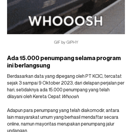
GIF by GIPHY
Ada 15.000 penumpang selama program
ini berlangsung
Berdasarkan data yang dipegang oleh PT KCIC, tercatat
sejak 3 sampai 9 Oktober 2023, dari delapan perjalan per
hari, setidaknya ada 15.000 penumpang yang telah
dilayani oleh Kereta Cepat
Whoosh
.
Adapun para penumpang yang telah diakomodir, antara
lain masyarakat umum yang berhasil mendaftar secara
online, namun mayoritas merupakan penumpang jalur
undangan.