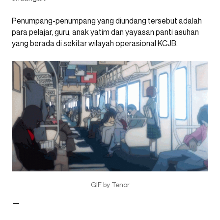
Penumpang-penumpang yang diundang tersebut adalah
para pelajar, guru, anak yatim dan yayasan panti asuhan
yang berada di sekitar wilayah operasional KCJB.
GIF by Tenor
—