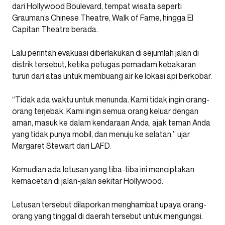
dari Hollywood Boulevard, tempat wisata seperti
Grauman’s Chinese Theatre, Walk of Fame, hingga El
Capitan Theatre berada.
Lalu perintah evakuasi diberlakukan di sejumlah jalan di
distrik tersebut, ketika petugas pemadam kebakaran
turun dari atas untuk membuang air ke lokasi api berkobar.
“Tidak ada waktu untuk menunda. Kami tidak ingin orang-
orang terjebak. Kami ingin semua orang keluar dengan
aman, masuk ke dalam kendaraan Anda, ajak teman Anda
yang tidak punya mobil, dan menuju ke selatan,” ujar
Margaret Stewart dari LAFD.
Kemudian ada letusan yang tiba-tiba ini menciptakan
kemacetan di jalan-jalan sekitar Hollywood.
Letusan tersebut dilaporkan menghambat upaya orang-
orang yang tinggal di daerah tersebut untuk mengungsi.