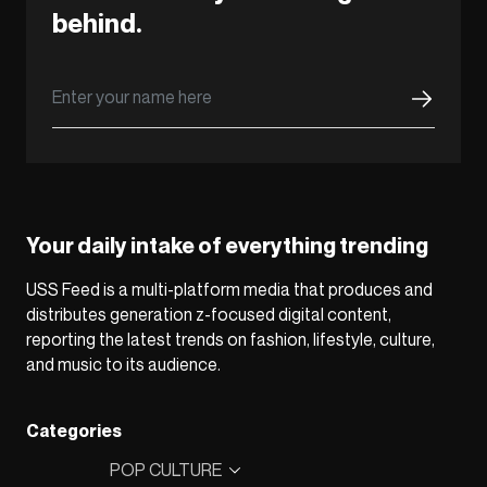
behind.
Your daily intake of everything trending
USS Feed is a multi-platform media that produces and
distributes generation z-focused digital content,
reporting the latest trends on fashion, lifestyle, culture,
and music to its audience.
Categories
POP CULTURE