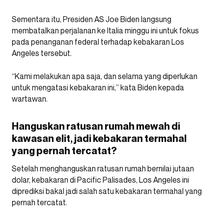
Sementara itu, Presiden AS Joe Biden langsung
membatalkan perjalanan ke Italia minggu ini untuk fokus
pada penanganan federal terhadap kebakaran Los
Angeles tersebut.
“Kami melakukan apa saja, dan selama yang diperlukan
untuk mengatasi kebakaran ini,” kata Biden kepada
wartawan.
Hanguskan ratusan rumah mewah di
kawasan elit, jadi kebakaran termahal
yang pernah tercatat?
Setelah menghanguskan ratusan rumah bernilai jutaan
dolar, kebakaran di Pacific Palisades, Los Angeles ini
diprediksi bakal jadi salah satu kebakaran termahal yang
pernah tercatat.