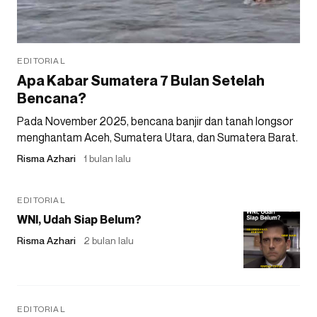
EDITORIAL
Apa Kabar Sumatera 7 Bulan Setelah
Bencana?
Pada November 2025, bencana banjir dan tanah longsor
menghantam Aceh, Sumatera Utara, dan Sumatera Barat.
Risma Azhari
1 bulan lalu
EDITORIAL
WNI, Udah Siap Belum?
Risma Azhari
2 bulan lalu
EDITORIAL