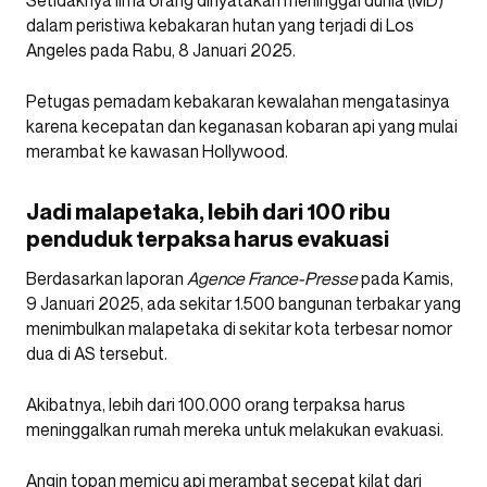
dalam peristiwa kebakaran hutan yang terjadi di Los
Angeles pada Rabu, 8 Januari 2025.
Petugas pemadam kebakaran kewalahan mengatasinya
karena kecepatan dan keganasan kobaran api yang mulai
merambat ke kawasan Hollywood.
Jadi malapetaka, lebih dari 100 ribu
penduduk terpaksa harus evakuasi
Berdasarkan laporan
Agence France-Presse
pada Kamis,
9 Januari 2025, ada sekitar 1.500 bangunan terbakar yang
menimbulkan malapetaka di sekitar kota terbesar nomor
dua di AS tersebut.
Akibatnya, lebih dari 100.000 orang terpaksa harus
meninggalkan rumah mereka untuk melakukan evakuasi.
Angin topan memicu api merambat secepat kilat dari