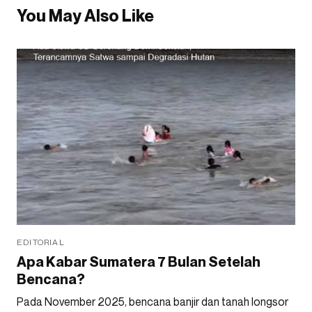
You May Also Like
EDITORIAL
Apa Kabar Sumatera 7 Bulan Setelah
Bencana?
Pada November 2025, bencana banjir dan tanah longsor