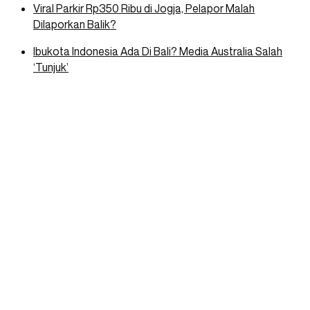
Viral Parkir Rp350 Ribu di Jogja, Pelapor Malah
Dilaporkan Balik?
Ibukota Indonesia Ada Di Bali? Media Australia Salah
‘Tunjuk’