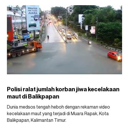
Polisi ralat jumlah korban jiwa kecelakaan
maut di Balikpapan
Dunia medsos tengah heboh dengan rekaman video
kecelakaan maut yang terjadi di Muara Rapak, Kota
Balikpapan, Kalimantan Timur.