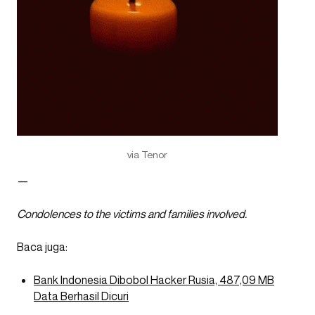
via Tenor
—
Condolences to the victims and families involved.
Baca juga:
Bank Indonesia Dibobol Hacker Rusia, 487,09 MB
Data Berhasil Dicuri