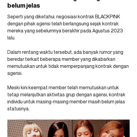
belum jelas
Seperti yang diketahui, negosiasi kontrak BLACKPINK
dengan pihak agensi telah berlangsung sejak kontrak
mereka yang sebelumnya berakhir pada Agustus 2023
lalu.
Dalam rentang waktu tersebut, ada banyak rumor yang
beredar terkait beberapa member yang dikabarkan
memutuskan untuk tidak memperpanjang kontrak dengan
agensi.
Meski kini keempat member telah memutuskan untuk
tetap melanjutkan aktivitas grup dengan agensi, kontrak
individu untuk masing-masing member masih belum jelas
statusnya.