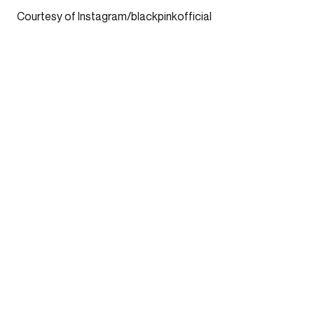
Courtesy of Instagram/blackpinkofficial