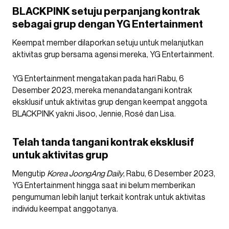
BLACKPINK setuju perpanjang kontrak
sebagai grup dengan YG Entertainment
Keempat member dilaporkan setuju untuk melanjutkan
aktivitas grup bersama agensi mereka, YG Entertainment.
YG Entertainment mengatakan pada hari Rabu, 6
Desember 2023, mereka menandatangani kontrak
eksklusif untuk aktivitas grup dengan keempat anggota
BLACKPINK yakni Jisoo, Jennie, Rosé dan Lisa.
Telah tanda tangani kontrak eksklusif
untuk aktivitas grup
Mengutip
Korea JoongAng Daily
, Rabu, 6 Desember 2023,
YG Entertainment hingga saat ini belum memberikan
pengumuman lebih lanjut terkait kontrak untuk aktivitas
individu keempat anggotanya.