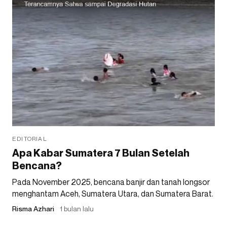
EDITORIAL
Apa Kabar Sumatera 7 Bulan Setelah
Bencana?
Pada November 2025, bencana banjir dan tanah longsor
menghantam Aceh, Sumatera Utara, dan Sumatera Barat.
Risma Azhari
1 bulan lalu