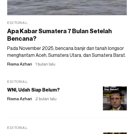
EDITORIAL
Apa Kabar Sumatera 7 Bulan Setelah
Bencana?
Pada November 2025, bencana banjir dan tanah longsor
menghantam Aceh, Sumatera Utara, dan Sumatera Barat.
Risma Azhari
1 bulan lalu
EDITORIAL
WNI, Udah Siap Belum?
Risma Azhari
2 bulan lalu
EDITORIAL