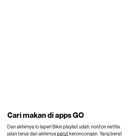
Cari makan di apps GO
Dan akhirnya lo laper! Bikin playlist udah, nonton netflix
jalan terus dan akhirnya
perut
keroncongan. Yang berat