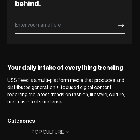
behind.
Your daily intake of everything trending
USS Feed is a multi-platform media that produces and
distributes generation z-focused digital content,
reporting the latest trends on fashion, lifestyle, culture,
and music to its audience.
Categories
POP CULTURE