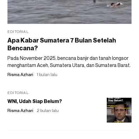
EDITORIAL
Apa Kabar Sumatera 7 Bulan Setelah
Bencana?
Pada November 2025, bencana banjir dan tanah longsor
menghantam Aceh, Sumatera Utara, dan Sumatera Barat.
Risma Azhari
1 bulan lalu
EDITORIAL
WNI, Udah Siap Belum?
Risma Azhari
2 bulan lalu