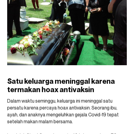
Satu keluarga meninggal karena
termakan hoax antivaksin
Dalam waktu seminggu, keluarga ini meninggal satu
persatu karena percaya hoax antivaksin. Seorang ibu,
ayah, dan anaknya mengeluhkan gejala Covid-19 tepat
setelah makan malam bersama.