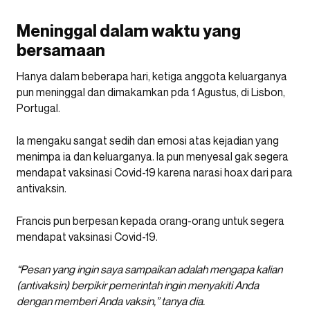
Meninggal dalam waktu yang
bersamaan
Hanya dalam beberapa hari, ketiga anggota keluarganya
pun meninggal dan dimakamkan pda 1 Agustus, di Lisbon,
Portugal.
Ia mengaku sangat sedih dan emosi atas kejadian yang
menimpa ia dan keluarganya. Ia pun menyesal gak segera
mendapat vaksinasi Covid-19 karena narasi hoax dari para
antivaksin.
Francis pun berpesan kepada orang-orang untuk segera
mendapat vaksinasi Covid-19.
“Pesan yang ingin saya sampaikan adalah mengapa kalian
(antivaksin) berpikir pemerintah ingin menyakiti Anda
dengan memberi Anda vaksin,” tanya dia.