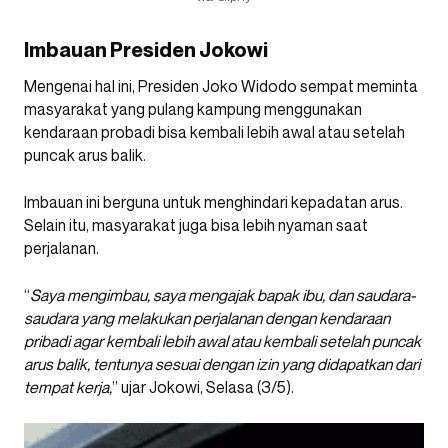
Imbauan Presiden Jokowi
Mengenai hal ini, Presiden Joko Widodo sempat meminta
masyarakat yang pulang kampung menggunakan
kendaraan probadi bisa kembali lebih awal atau setelah
puncak arus balik.
Imbauan ini berguna untuk menghindari kepadatan arus.
Selain itu, masyarakat juga bisa lebih nyaman saat
perjalanan.
“
Saya mengimbau, saya mengajak bapak ibu, dan saudara-
saudara yang melakukan perjalanan dengan kendaraan
pribadi agar kembali lebih awal atau kembali setelah puncak
arus balik, tentunya sesuai dengan izin yang didapatkan dari
tempat kerja,
” ujar Jokowi, Selasa (3/5).