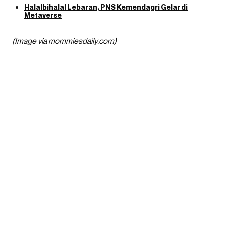
Halalbihalal Lebaran, PNS Kemendagri Gelar di
Metaverse
(Image via mommiesdaily.com)