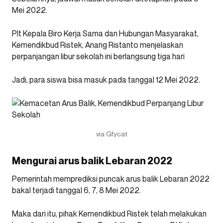
Mei 2022.
Plt Kepala Biro Kerja Sama dan Hubungan Masyarakat,
Kemendikbud Ristek, Anang Ristanto menjelaskan
perpanjangan libur sekolah ini berlangsung tiga hari
Jadi, para siswa bisa masuk pada tanggal 12 Mei 2022.
via Gfycat
Mengurai arus balik Lebaran 2022
Pemerintah memprediksi puncak arus balik Lebaran 2022
bakal terjadi tanggal 6, 7, 8 Mei 2022.
Maka dari itu, pihak Kemendikbud Ristek telah melakukan