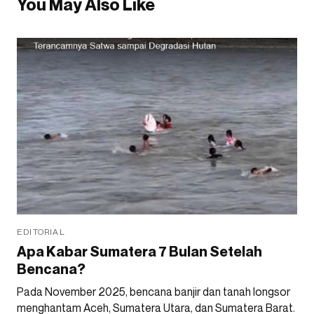
You May Also Like
EDITORIAL
Apa Kabar Sumatera 7 Bulan Setelah
Bencana?
Pada November 2025, bencana banjir dan tanah longsor
menghantam Aceh, Sumatera Utara, dan Sumatera Barat.