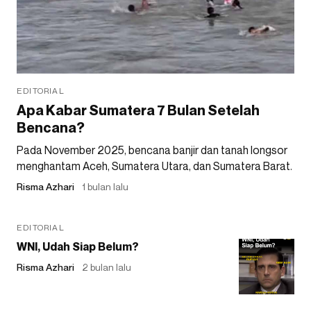
EDITORIAL
Apa Kabar Sumatera 7 Bulan Setelah
Bencana?
Pada November 2025, bencana banjir dan tanah longsor
menghantam Aceh, Sumatera Utara, dan Sumatera Barat.
Risma Azhari
1 bulan lalu
EDITORIAL
WNI, Udah Siap Belum?
Risma Azhari
2 bulan lalu