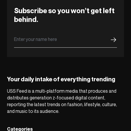
Subscribe so you won’t get left
behind.
Your daily intake of everything trending
USS Feed is a multi-platform media that produces and
distributes generation z-focused digital content,
reporting the latest trends on fashion, lifestyle, culture,
and music to its audience.
Categories