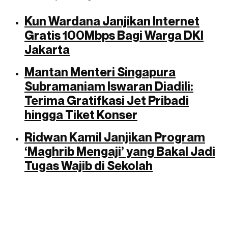
Kun Wardana Janjikan Internet
Gratis 100Mbps Bagi Warga DKI
Jakarta
Mantan Menteri Singapura
Subramaniam Iswaran Diadili:
Terima Gratifkasi Jet Pribadi
hingga Tiket Konser
Ridwan Kamil Janjikan Program
‘Maghrib Mengaji’ yang Bakal Jadi
Tugas Wajib di Sekolah