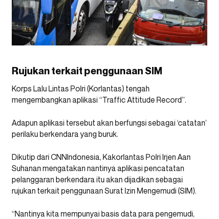
Rujukan terkait penggunaan SIM
Korps Lalu Lintas Polri (Korlantas) tengah
mengembangkan aplikasi “Traffic Attitude Record”.
Adapun aplikasi tersebut akan berfungsi sebagai ‘catatan’
perilaku berkendara yang buruk.
Dikutip dari CNNIndonesia, Kakorlantas Polri Irjen Aan
Suhanan mengatakan nantinya aplikasi pencatatan
pelanggaran berkendara itu akan dijadikan sebagai
rujukan terkait penggunaan Surat Izin Mengemudi (SIM).
“Nantinya kita mempunyai basis data para pengemudi,