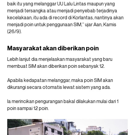
baik itu yang melanggar UU Lalu Lintas maupun yang
menjadi tersangka atau menjadi penyebab terjadinya
kecelakaan, itu ada di record di Korlantas, nantinya akan
menjadi poin untuk penggunaan SIM,” ujar Aan, Kamis
(26/9).
Masyarakat akan diberikan poin
Lebih lanjut dia menjelaskan masyarakat yang baru
membuat SIM akan diberikan poin sebanyak 12.
Apabila kedapatan melanggar, maka poin SIM akan
dikurangi secara otomatis lewat sistem yang ada.
Ia merincikan pengurangan bakal dilakukan mulai dari 1
poin sampai 12 poin.