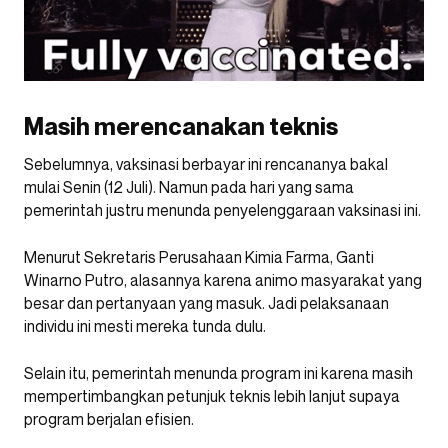
Masih merencanakan teknis
Sebelumnya, vaksinasi berbayar ini rencananya bakal
mulai Senin (12 Juli). Namun pada hari yang sama
pemerintah justru menunda penyelenggaraan vaksinasi ini.
Menurut Sekretaris Perusahaan Kimia Farma, Ganti
Winarno Putro, alasannya karena animo masyarakat yang
besar dan pertanyaan yang masuk. Jadi pelaksanaan
individu ini mesti mereka tunda dulu.
Selain itu, pemerintah menunda program ini karena masih
mempertimbangkan petunjuk teknis lebih lanjut supaya
program berjalan efisien.