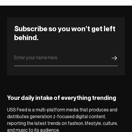
Subscribe so you won’t get left
behind.
Your daily intake of everything trending
USS Feed is a multi-platform media that produces and
distributes generation z-focused digital content,
reporting the latest trends on fashion, lifestyle, culture,
and music to its audience.