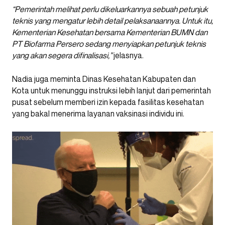
“Pemerintah melihat perlu dikeluarkannya sebuah petunjuk
teknis yang mengatur lebih detail pelaksanaannya. Untuk itu,
Kementerian Kesehatan bersama Kementerian BUMN dan
PT Biofarma Persero sedang menyiapkan petunjuk teknis
yang akan segera difinalisasi,”
jelasnya.
Nadia juga meminta Dinas Kesehatan Kabupaten dan
Kota untuk menunggu instruksi lebih lanjut dari pemerintah
pusat sebelum memberi izin kepada fasilitas kesehatan
yang bakal menerima layanan vaksinasi individu ini.