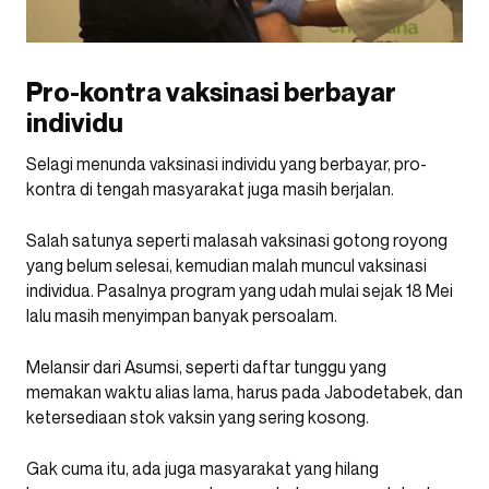
Pro-kontra vaksinasi berbayar
individu
Selagi menunda vaksinasi individu yang berbayar, pro-
kontra di tengah masyarakat juga masih berjalan.
Salah satunya seperti malasah vaksinasi gotong royong
yang belum selesai, kemudian malah muncul vaksinasi
individua. Pasalnya program yang udah mulai sejak 18 Mei
lalu masih menyimpan banyak persoalam.
Melansir dari Asumsi, seperti daftar tunggu yang
memakan waktu alias lama, harus pada Jabodetabek, dan
ketersediaan stok vaksin yang sering kosong.
Gak cuma itu, ada juga masyarakat yang hilang