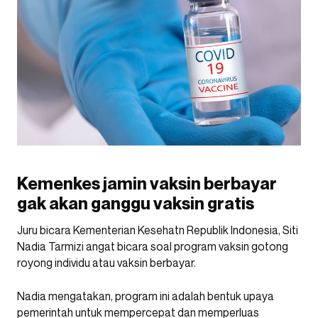
Kemenkes jamin vaksin berbayar
gak akan ganggu vaksin gratis
Juru bicara Kementerian Kesehatn Republik Indonesia, Siti
Nadia Tarmizi angat bicara soal program vaksin gotong
royong individu atau vaksin berbayar.
Nadia mengatakan, program ini adalah bentuk upaya
pemerintah untuk mempercepat dan memperluas