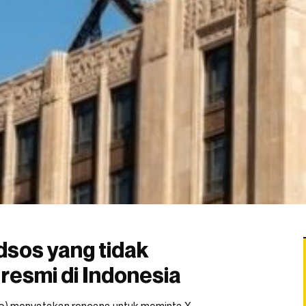
dsos yang tidak
 resmi di Indonesia