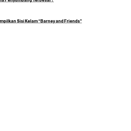
Tampilkan Sisi Kelam “Barney and Friends”