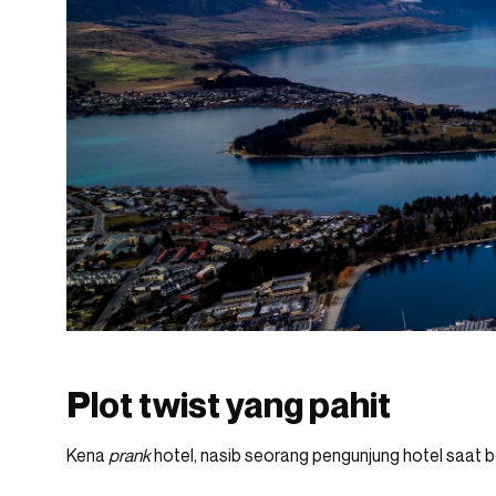
Plot twist yang pahit
Kena
prank
hotel, nasib seorang pengunjung hotel saat 