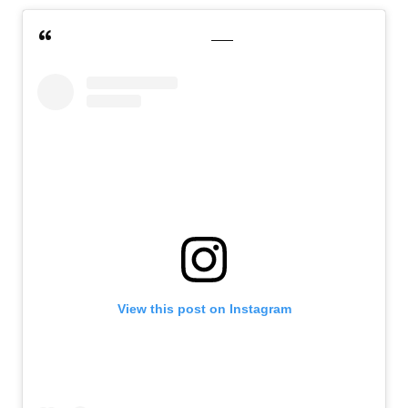
View this post on Instagram