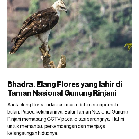
Bhadra, Elang Flores yang lahir di
Taman Nasional Gunung Rinjani
Anak elang flores ini kini usianya udah mencapai satu
bulan. Pasca kelahirannya, Balai Taman Nasional Gunung
Rinjani memasang CCTV pada lokasi sarangnya. Hal ini
untuk memantau perkembangan dan menjaga
kelangsungan hidupnya.