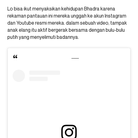
Lo bisa ikut menyaksikan kehidupan Bhadra karena
rekaman pantauan ini mereka unggah ke akun Instagram
dan Youtube resmi mereka. dalam sebuah video, tampak
anak elang itu aktif bergerak bersama dengan bulu-bulu
putih yang menyelimuti badannya.