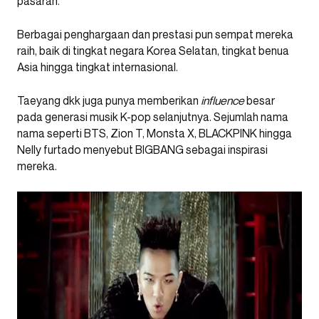
pasaran.
Berbagai penghargaan dan prestasi pun sempat mereka
raih, baik di tingkat negara Korea Selatan, tingkat benua
Asia hingga tingkat internasional.
Taeyang dkk juga punya memberikan
influence
besar
pada generasi musik K-pop selanjutnya. Sejumlah nama
nama seperti BTS, Zion T, Monsta X, BLACKPINK hingga
Nelly furtado menyebut BIGBANG sebagai inspirasi
mereka.