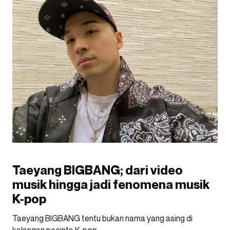
Taeyang BIGBANG; dari video
musik hingga jadi fenomena musik
K-pop
Taeyang BIGBANG tentu bukan nama yang asing di