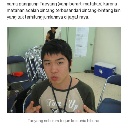
nama panggung Taeyang (yang berarti matahari) karena
matahari adalah bintang terbesar dari bintang-bintang lain
yang tak terhitung jumlahnya di jagat raya.
Taeyang sebelum terjun ke dunia hiburan