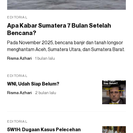
EDITORIAL
Apa Kabar Sumatera 7 Bulan Setelah
Bencana?
Pada November 2025, bencana banjir dan tanah longsor
menghantam Aceh, Sumatera Utara, dan Sumatera Barat.
Risma Azhari
1 bulan lalu
EDITORIAL
WNI, Udah Siap Belum?
Risma Azhari
2 bulan lalu
EDITORIAL
5W1H: Dugaan Kasus Pelecehan