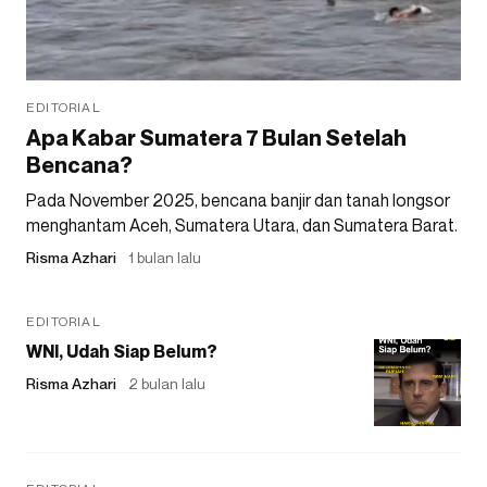
EDITORIAL
Apa Kabar Sumatera 7 Bulan Setelah
Bencana?
Pada November 2025, bencana banjir dan tanah longsor
menghantam Aceh, Sumatera Utara, dan Sumatera Barat.
Risma Azhari
1 bulan lalu
EDITORIAL
WNI, Udah Siap Belum?
Risma Azhari
2 bulan lalu