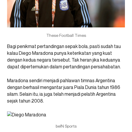
These Football Times
Bagi penikmat pertandingan sepak bola, pasti sudah tau
kalau Diego Maradona punya keterikatan yang kuat
dengan kedua negara tersebut. Tak heran jika keduanya
dapat dipertemukan dalam pertandingan persahabatan.
Maradona sendiri menjadi pahlawan timnas Argentina
dengan berhasil mengantar juara Piala Dunia tahun 1986
silam. Selain itu, ia juga telah menjadi pelatih Argentina
sejak tahun 2008.
beIN Sports