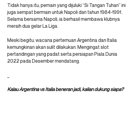
Tidak hanya itu, pemain yang dijuluki “Si Tangan Tuhan” ini
juga sempat bermain untuk Napoli dari tahun 1984-1991.
Selama bersama Napoli, ia berhasil membawa klubnya
meraih dua gelar La Liga.
Meski begitu, wacana pertemuan Argentina dan Italia
kemungkinan akan sulit dilakukan. Mengingat slot
pertandingan yang padat serta persiapan Piala Dunia
2022 pada Desember mendatang.
_
Kalau Argentina vs Italia beneran jadi, kalian dukung siapa?