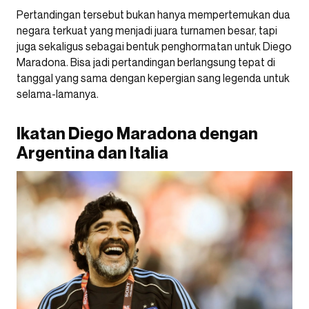
Pertandingan tersebut bukan hanya mempertemukan dua
negara terkuat yang menjadi juara turnamen besar, tapi
juga sekaligus sebagai bentuk penghormatan untuk Diego
Maradona. Bisa jadi pertandingan berlangsung tepat di
tanggal yang sama dengan kepergian sang legenda untuk
selama-lamanya.
Ikatan Diego Maradona dengan
Argentina dan Italia