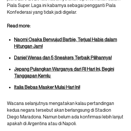
Piala Super. Laga ini kabarnya sebagai pengganti Piala
Konfederasi yang tidak jadi digelar.
Read more:
Naomi Osaka Berwujud Barbie, Terjual Habis dalam
Hitungan Jam!
Daniel Wenas dan 5 Sneakers Terbaik Pilihannya!
Jepang Pulangkan Warganya dari RI Hari Ini, Begini
Tanggapan Kemlu
Italia Bebas Masker Mulai Hari Ini!
Wacana selanjutnya mengatakan kalau pertandingan
kedua negara tersebut akan berlangsung di Stadion
Diego Maradona. Namun belum ada konfirmasi lebih lanjut
apakah di Argentina atau di Napoli.