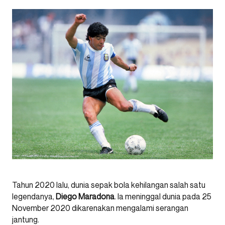
Tahun 2020 lalu, dunia sepak bola kehilangan salah satu
legendanya,
Diego Maradona
. Ia meninggal dunia pada 25
November 2020 dikarenakan mengalami serangan
jantung.