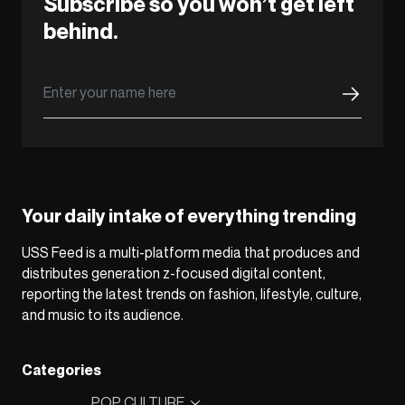
Subscribe so you won’t get left
behind.
Your daily intake of everything trending
USS Feed is a multi-platform media that produces and
distributes generation z-focused digital content,
reporting the latest trends on fashion, lifestyle, culture,
and music to its audience.
Categories
POP CULTURE