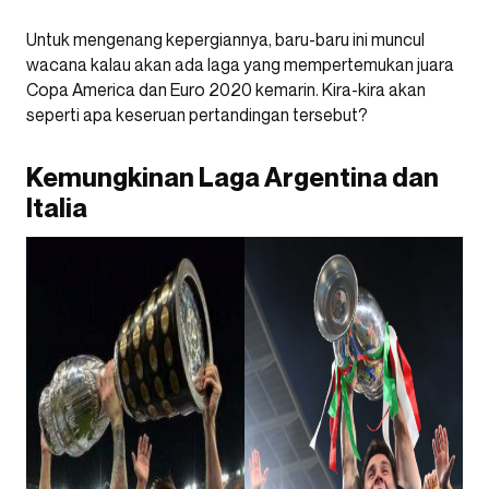
Untuk mengenang kepergiannya, baru-baru ini muncul
wacana kalau akan ada laga yang mempertemukan juara
Copa America dan Euro 2020 kemarin. Kira-kira akan
seperti apa keseruan pertandingan tersebut?
Kemungkinan Laga Argentina dan
Italia