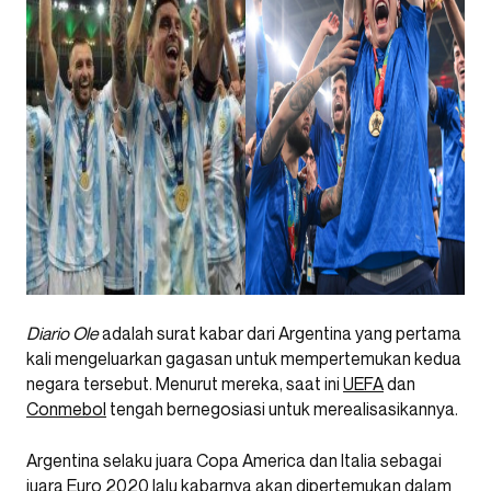
Diario Ole
adalah surat kabar dari Argentina yang pertama
kali mengeluarkan gagasan untuk mempertemukan kedua
negara tersebut. Menurut mereka, saat ini
UEFA
dan
Conmebol
tengah bernegosiasi untuk merealisasikannya.
Argentina selaku juara Copa America dan Italia sebagai
juara Euro 2020 lalu kabarnya akan dipertemukan dalam